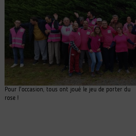
Pour l'occasion, tous ont joué le jeu de porter du
rose !