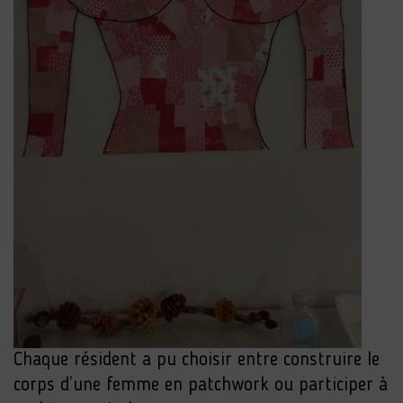
Chaque résident a pu choisir entre construire le
corps d’une femme en patchwork ou participer à