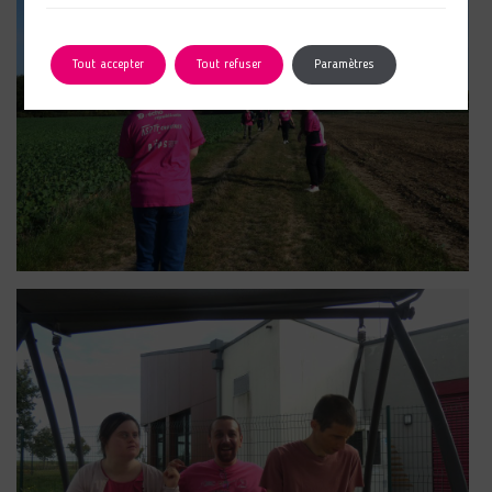
Tout accepter
Tout refuser
Paramètres