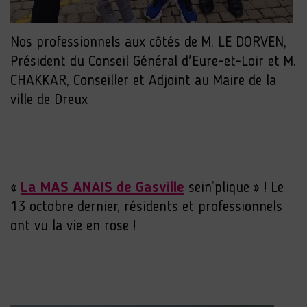
Nos professionnels aux côtés de M. LE DORVEN,
Président du Conseil Général d'Eure-et-Loir et M.
CHAKKAR, Conseiller et Adjoint au Maire de la
ville de Dreux
«
La MAS ANAIS de Gasville
sein’plique » ! Le
13 octobre dernier, résidents et professionnels
ont vu la vie en rose !