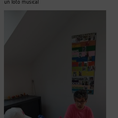
un loto musical