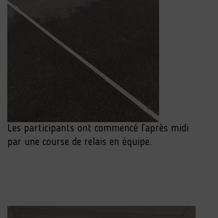
Les participants ont commencé l’après midi
par une course de relais en équipe.