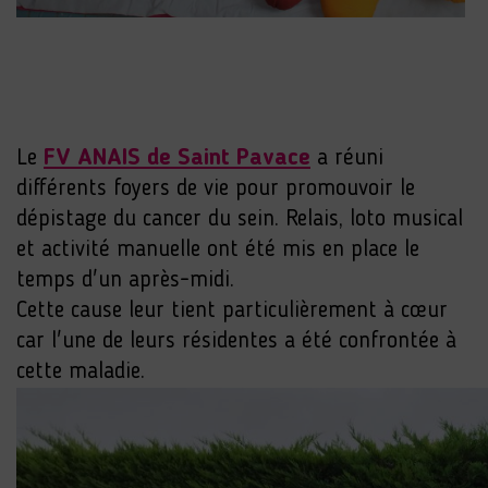
Le
FV ANAIS de Saint Pavace
a réuni
différents foyers de vie pour promouvoir le
dépistage du cancer du sein. Relais, loto musical
et activité manuelle ont été mis en place le
temps d'un après-midi.
Cette cause leur tient particulièrement à cœur
car l'une de leurs résidentes a été confrontée à
cette maladie.