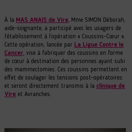
À la
MAS ANAIS de Vire
, Mme SIMON Déborah,
aide-soignante, a participé avec les usagers de
l’établissement à l’opération « Coussins-Cœur ».
Cette opération, lancée par
La Ligue Contre le
Cancer
, vise à fabriquer des coussins en forme
de cœur à destination des personnes ayant subi
des mammectomies. Ces coussins permettent en
effet de soulager les tensions post-opératoires
et seront directement transmis à la
clinique de
Vire
et Avranches.