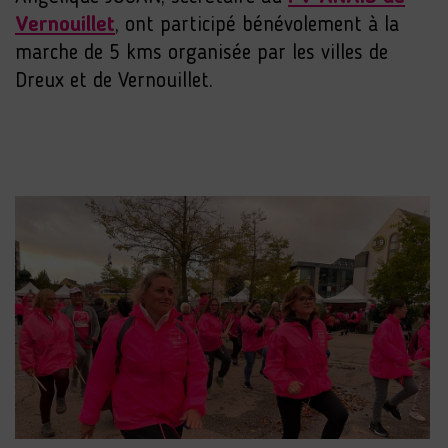
Vernouillet
, ont participé bénévolement à la
marche de 5 kms organisée par les villes de
Dreux et de Vernouillet.