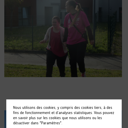
Nous utilisons des cookies, y compris des cookies tiers, à des
fins de fonctionnement et d’analyses statistiques. Vous pouvez
en savoir plus sur les cookies que nous utilisons ou les
désactiver dans "Paramètres".