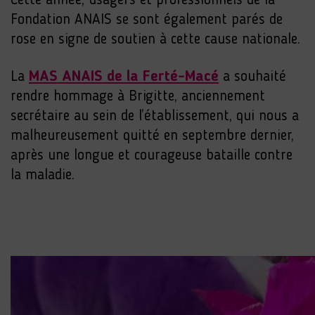
Cette année, usagers et professionnels de la
Fondation ANAIS se sont également parés de
rose en signe de soutien à cette cause nationale.
La
MAS ANAIS de la Ferté-Macé
a souhaité
rendre hommage à Brigitte, anciennement
secrétaire au sein de l’établissement, qui nous a
malheureusement quitté en septembre dernier,
après une longue et courageuse bataille contre
la maladie.