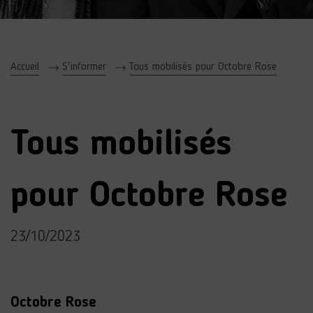
Accueil
S'informer
Tous mobilisés pour Octobre Rose
Tous mobilisés
pour Octobre Rose
23/10/2023
Octobre Rose