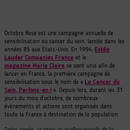
Octobre Rose est une campagne annuelle de
sensibilisation au cancer du sein, lancée dans les
années 85 aux Etats-Unis. En 1994,
Estée
Lauder Companies France
et le
magazine
Marie Claire
se sont unis afin de
lancer en France, la première campagne de
sensibilisation sous le nom de
«
Le Cancer du
Sein, Parlons-en !
». Depuis lors, durant les 31
jours du mois d’octobre, de nombreux
évènements et actions sont organisés dans
toute la France à destination de la population.