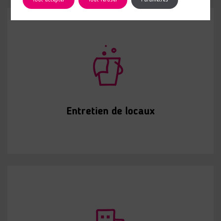
Entretien de locaux