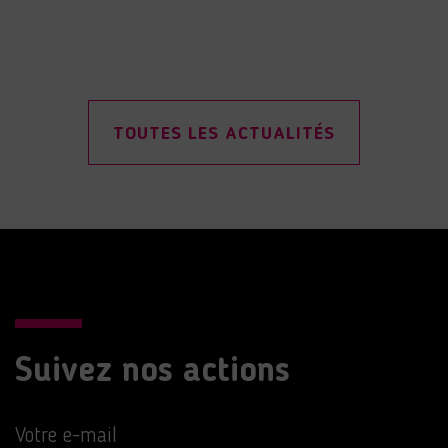
TOUTES LES ACTUALITÉS
Suivez nos actions
Votre e-mail