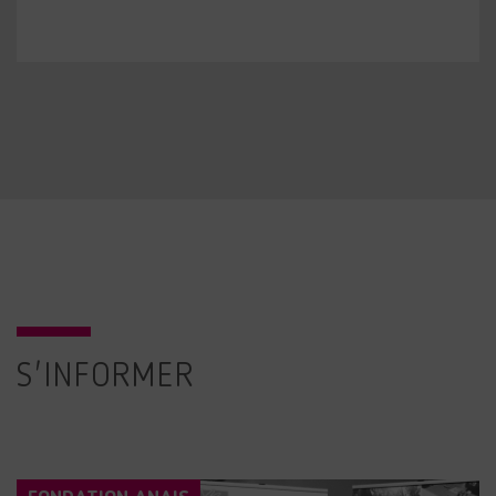
S'INFORMER