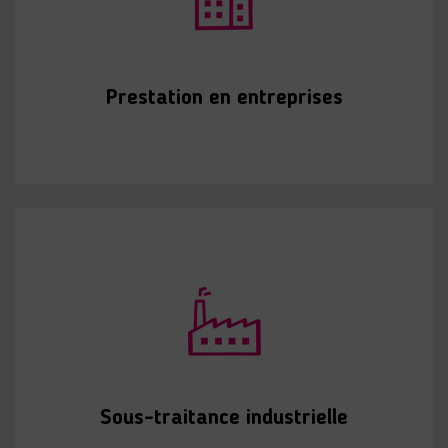
Prestation en entreprises
Sous-traitance industrielle