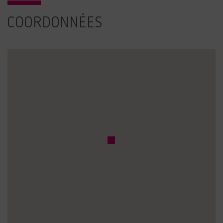
COORDONNÉES