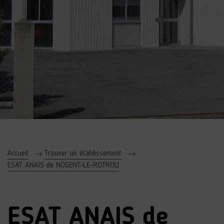
Accueil
Trouver un établissement
ESAT ANAIS de NOGENT-LE-ROTROU
ESAT ANAIS de