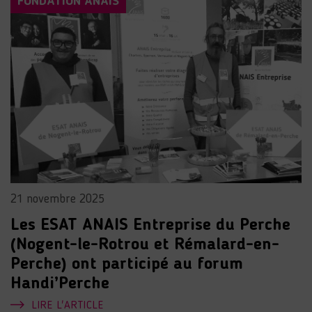
FONDATION ANAIS
21 novembre 2025
Les ESAT ANAIS Entreprise du Perche
(Nogent-le-Rotrou et Rémalard-en-
Perche) ont participé au forum
Handi’Perche
LIRE L'ARTICLE