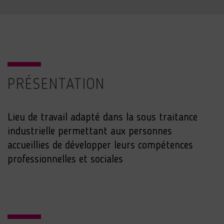
PRÉSENTATION
Lieu de travail adapté dans la sous traitance
industrielle permettant aux personnes
accueillies de développer leurs compétences
professionnelles et sociales