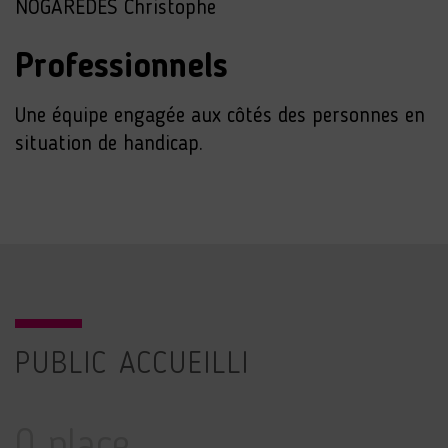
NOGARÈDES Christophe
Professionnels
Une équipe engagée aux côtés des personnes en
situation de handicap.
PUBLIC ACCUEILLI
0 place