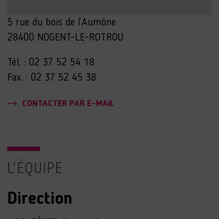
5 rue du bois de l’Aumône
28400 NOGENT-LE-ROTROU
Tél. : 02 37 52 54 18
Fax. : 02 37 52 45 38
CONTACTER PAR E-MAIL
L'ÉQUIPE
Direction