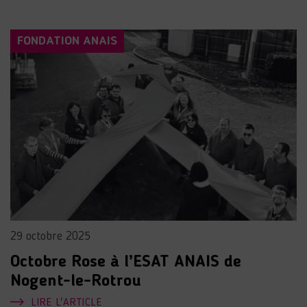
FONDATION ANAIS
29 octobre 2025
Octobre Rose à l’ESAT ANAIS de
Nogent-le-Rotrou
LIRE L'ARTICLE