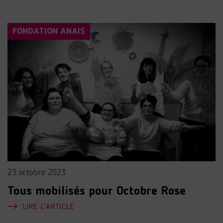
FONDATION ANAIS
23 octobre 2023
Tous mobilisés pour Octobre Rose
LIRE L'ARTICLE