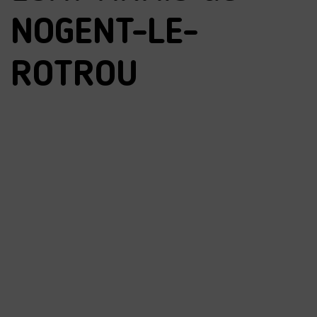
NOGENT-LE-
ROTROU