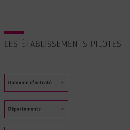
LES ÉTABLISSEMENTS PILOTES