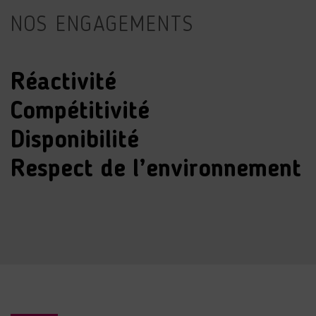
NOS ENGAGEMENTS
Réactivité
Compétitivité
Disponibilité
Respect de l’environnement