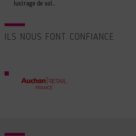
lustrage de sol…
ILS NOUS FONT CONFIANCE