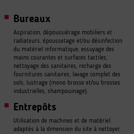
Bureaux
Aspiration, dépoussiérage mobiliers et
radiateurs, époussetage et/ou désinfection
du matériel informatique, essuyage des
mains courantes et surfaces tactiles,
nettoyage des sanitaires, recharge des
fournitures sanitaires, lavage complet des
sols, lustrage (mono brosse et/ou brosses
industrielles, shampouinage).
Entrepôts
Utilisation de machines et de matériel
adaptés à la dimension du site à nettoyer,