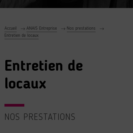
Accueil
ANAIS Entreprise
Nos prestations
Entretien de locaux
Entretien de
locaux
NOS PRESTATIONS