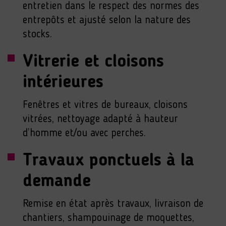
entretien dans le respect des normes des
entrepôts et ajusté selon la nature des
stocks.
Vitrerie et cloisons
intérieures
Fenêtres et vitres de bureaux, cloisons
vitrées, nettoyage adapté à hauteur
d’homme et/ou avec perches.
Travaux ponctuels à la
demande
Remise en état après travaux, livraison de
chantiers, shampouinage de moquettes,