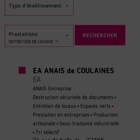
RECHERCHER
×
ENTRETIEN DE LOCAUX
EA ANAIS de COULAINES
EA
ANAIS Entreprise
Destruction sécurisée de documents
Entretien de locaux
Espaces verts
Prestation en entreprises
Production
artisanale
Sous-traitance industrielle
Tri sélectif