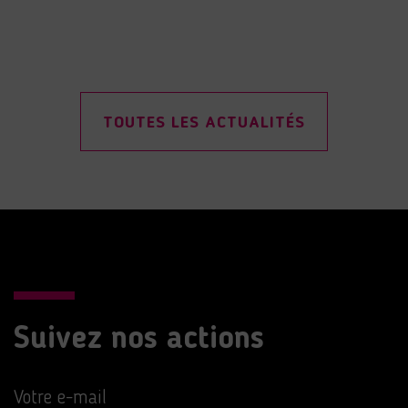
TOUTES LES ACTUALITÉS
Suivez nos actions
Votre e-mail