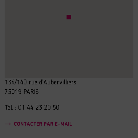
134/140 rue d’Aubervilliers
75019 PARIS
Tél. : 01 44 23 20 50
CONTACTER PAR E-MAIL