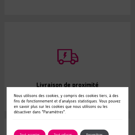
Livraison de proximité
Nous utilisons des cookies, y compris des cookies tiers, à des
fins de fonctionnement et d’analyses statistiques. Vous pouvez
en savoir plus sur les cookies que nous utilisons ou les
désactiver dans "Paramètres".