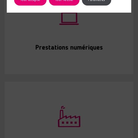
Tout accepter
Tout refuser
Paramètres
Prestations numériques