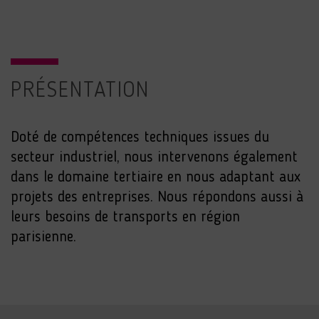
PRÉSENTATION
Doté de compétences techniques issues du
secteur industriel, nous intervenons également
dans le domaine tertiaire en nous adaptant aux
projets des entreprises. Nous répondons aussi à
leurs besoins de transports en région
parisienne.