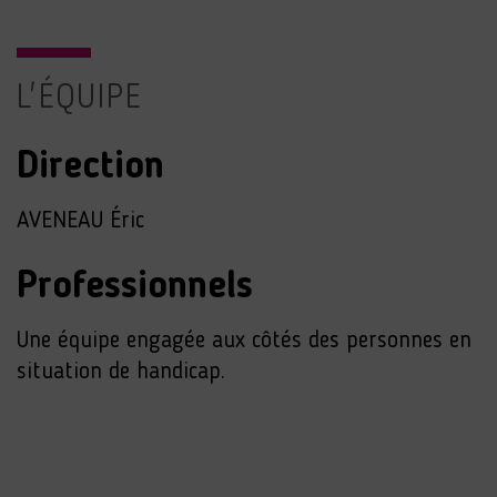
L'ÉQUIPE
Direction
AVENEAU Éric
Professionnels
Une équipe engagée aux côtés des personnes en
situation de handicap.