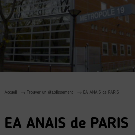
Accueil
Trouver un établissement
EA ANAIS de PARIS
EA ANAIS de PARIS