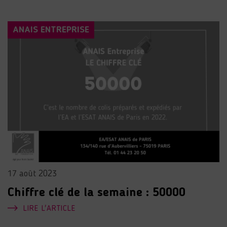
ANAIS ENTREPRISE
17 août 2023
Chiffre clé de la semaine : 50000
LIRE L'ARTICLE