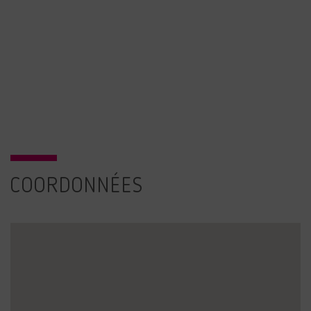
COORDONNÉES