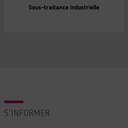
Sous-traitance industrielle
S'INFORMER