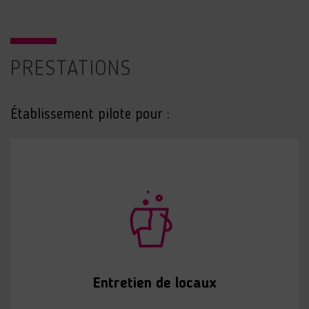
PRESTATIONS
Établissement pilote pour :
Entretien de locaux