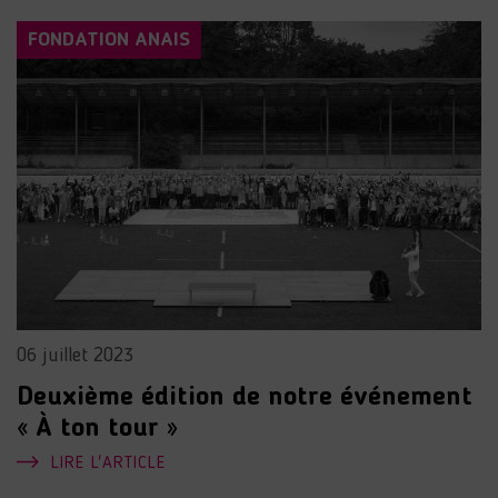
FONDATION ANAIS
06 juillet 2023
Deuxième édition de notre événement
« À ton tour »
LIRE L'ARTICLE