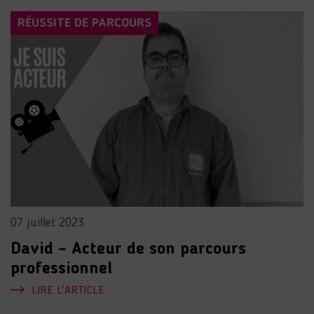
RÉUSSITE DE PARCOURS
07 juillet 2023
David – Acteur de son parcours
professionnel
LIRE L'ARTICLE