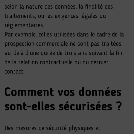
selon la nature des données, la finalité des
traitements, ou les exigences légales ou
réglementaires.
Par exemple, celles utilisées dans le cadre de la
prospection commerciale ne sont pas traitées
au-delà d’une durée de trois ans suivant la fin
de la relation contractuelle ou du dernier
contact.
Comment vos données
sont-elles sécurisées ?
Des mesures de sécurité physiques et