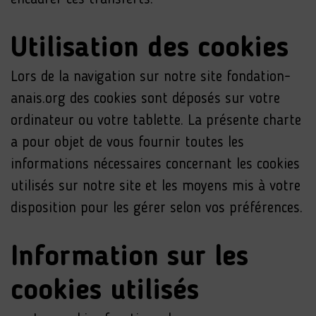
Utilisation des cookies
Lors de la navigation sur notre site fondation-
anais.org des cookies sont déposés sur votre
ordinateur ou votre tablette. La présente charte
a pour objet de vous fournir toutes les
informations nécessaires concernant les cookies
utilisés sur notre site et les moyens mis à votre
disposition pour les gérer selon vos préférences.
Information sur les
cookies utilisés