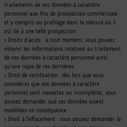
traitements de vos données à caractère
personnel aux fins de prospection commerciale,
et y compris au profilage dans la mesure où il
est lié à une telle prospection.
› Droits d’accès : à tout moment, vous pouvez
obtenir les informations relatives au traitement
de vos données à caractère personnel ainsi
qu’une copie de ces dernières.
› Droit de rectification : dès lors que vous
considérez que vos données à caractère
personnel sont inexactes ou incomplètes, vous
pouvez demander que ces données soient
modifiées en conséquence.
› Droit à l’effacement : vous pouvez demander la