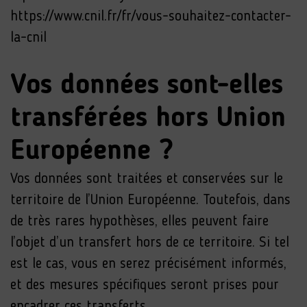
https://www.cnil.fr/fr/vous-souhaitez-contacter-
la-cnil
Vos données sont-elles
transférées hors Union
Européenne ?
Vos données sont traitées et conservées sur le
territoire de l’Union Européenne. Toutefois, dans
de très rares hypothèses, elles peuvent faire
l’objet d’un transfert hors de ce territoire. Si tel
est le cas, vous en serez précisément informés,
et des mesures spécifiques seront prises pour
encadrer ces transferts.