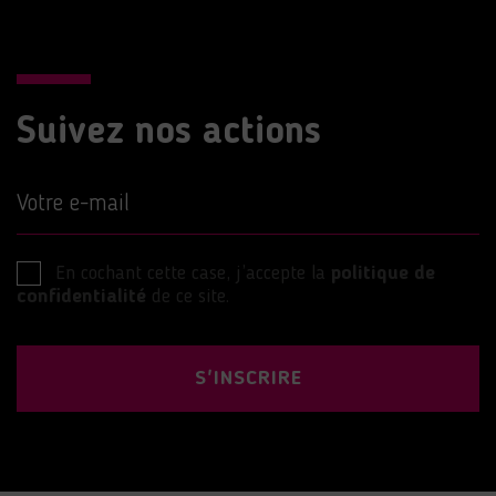
Suivez nos actions
Votre e-mail
En cochant cette case, j’accepte la
politique de
confidentialité
de ce site.
S'INSCRIRE