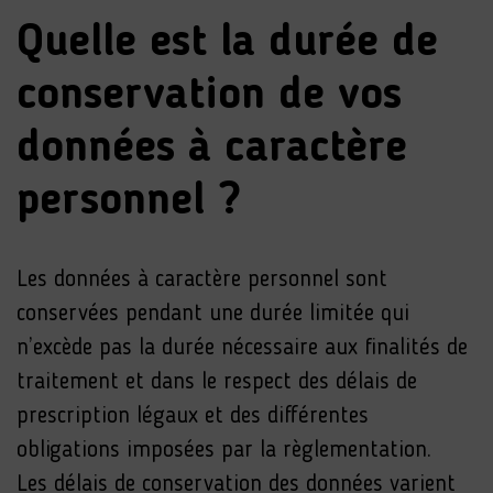
Quelle est la durée de
conservation de vos
données à caractère
personnel ?
Les données à caractère personnel sont
conservées pendant une durée limitée qui
n’excède pas la durée nécessaire aux finalités de
traitement et dans le respect des délais de
prescription légaux et des différentes
obligations imposées par la règlementation.
Les délais de conservation des données varient