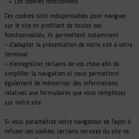
Les cookies fonctionnels
Ces cookies sont indispensables pour naviguer
sur le site en profitant de toutes ses
fonctionnalités, ils permettent notamment :
– d’adapter la présentation de notre site à votre
terminal
– d’enregistrer certains de vos choix afin de
simplifier la navigation et nous permettent
également de mémoriser des informations
relatives aux formulaires que vous remplissez
sur notre site
Si vous paramétrez votre navigateur de façon à
refuser ces cookies, certains services du site ne