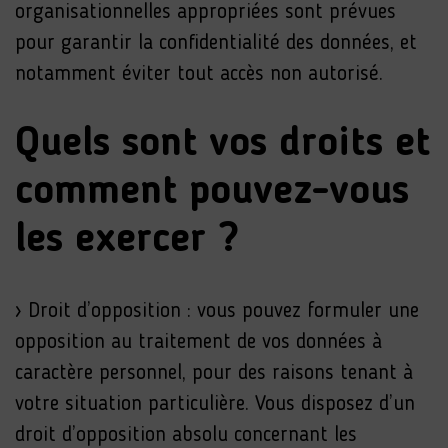
organisationnelles appropriées sont prévues
pour garantir la confidentialité des données, et
notamment éviter tout accès non autorisé.
Quels sont vos droits et
comment pouvez-vous
les exercer ?
› Droit d’opposition : vous pouvez formuler une
opposition au traitement de vos données à
caractère personnel, pour des raisons tenant à
votre situation particulière. Vous disposez d’un
droit d’opposition absolu concernant les