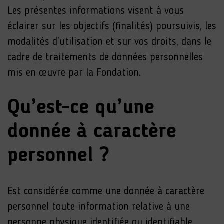
Les présentes informations visent à vous
éclairer sur les objectifs (finalités) poursuivis, les
modalités d’utilisation et sur vos droits, dans le
cadre de traitements de données personnelles
mis en œuvre par la Fondation.
Qu’est-ce qu’une
donnée à caractère
personnel ?
Est considérée comme une donnée à caractère
personnel toute information relative à une
personne physique identifiée ou identifiable,