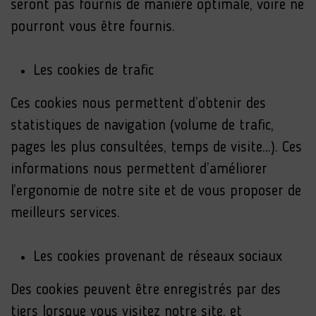
seront pas fournis de manière optimale, voire ne
pourront vous être fournis.
Les cookies de trafic
Ces cookies nous permettent d’obtenir des
statistiques de navigation (volume de trafic,
pages les plus consultées, temps de visite…). Ces
informations nous permettent d’améliorer
l’ergonomie de notre site et de vous proposer de
meilleurs services.
Les cookies provenant de réseaux sociaux
Des cookies peuvent être enregistrés par des
tiers lorsque vous visitez notre site, et