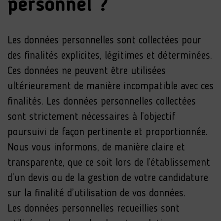
personnel ?
Les données personnelles sont collectées pour
des finalités explicites, légitimes et déterminées.
Ces données ne peuvent être utilisées
ultérieurement de manière incompatible avec ces
finalités. Les données personnelles collectées
sont strictement nécessaires à l’objectif
poursuivi de façon pertinente et proportionnée.
Nous vous informons, de manière claire et
transparente, que ce soit lors de l’établissement
d’un devis ou de la gestion de votre candidature
sur la finalité d’utilisation de vos données.
Les données personnelles recueillies sont