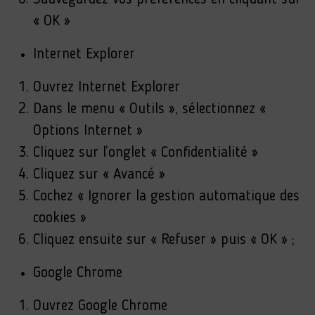
« OK »
Internet Explorer
Ouvrez Internet Explorer
Dans le menu « Outils », sélectionnez «
Options Internet »
Cliquez sur l’onglet « Confidentialité »
Cliquez sur « Avancé »
Cochez « Ignorer la gestion automatique des
cookies »
Cliquez ensuite sur « Refuser » puis « OK » ;
Google Chrome
Ouvrez Google Chrome