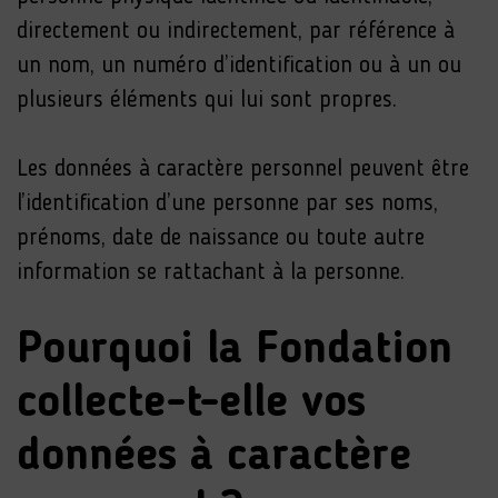
directement ou indirectement, par référence à
un nom, un numéro d’identification ou à un ou
plusieurs éléments qui lui sont propres.
Les données à caractère personnel peuvent être
l’identification d’une personne par ses noms,
prénoms, date de naissance ou toute autre
information se rattachant à la personne.
Pourquoi la Fondation
collecte-t-elle vos
données à caractère