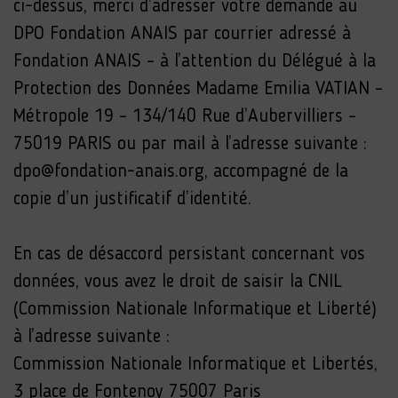
ci-dessus, merci d’adresser votre demande au
DPO Fondation ANAIS par courrier adressé à
Fondation ANAIS – à l’attention du Délégué à la
Protection des Données Madame Emilia VATIAN –
Métropole 19 – 134/140 Rue d’Aubervilliers –
75019 PARIS ou par mail à l’adresse suivante :
dpo@fondation-anais.org, accompagné de la
copie d’un justificatif d’identité.
En cas de désaccord persistant concernant vos
données, vous avez le droit de saisir la CNIL
(Commission Nationale Informatique et Liberté)
à l’adresse suivante :
Commission Nationale Informatique et Libertés,
3 place de Fontenoy 75007 Paris