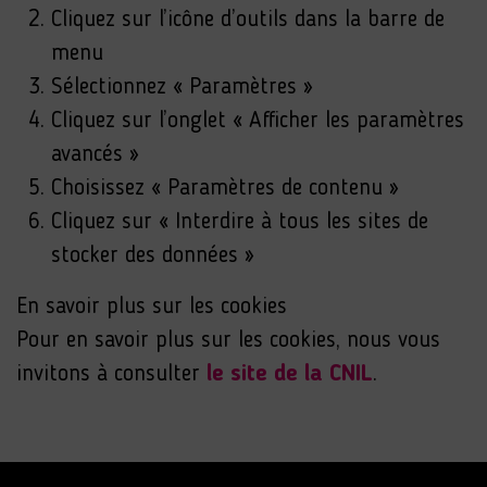
Cliquez sur l’icône d’outils dans la barre de
menu
Sélectionnez « Paramètres »
Cliquez sur l’onglet « Afficher les paramètres
avancés »
Choisissez « Paramètres de contenu »
Cliquez sur « Interdire à tous les sites de
stocker des données »
En savoir plus sur les cookies
Pour en savoir plus sur les cookies, nous vous
invitons à consulter
le site de la CNIL
.