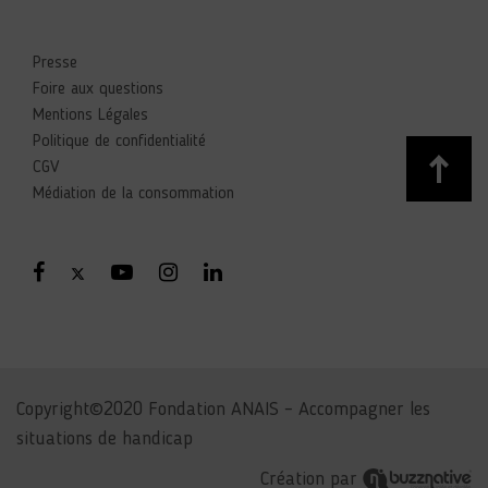
Presse
Foire aux questions
Mentions Légales
Politique de confidentialité
CGV
Médiation de la consommation
Copyright©2020 Fondation ANAIS – Accompagner les
situations de handicap
Création par