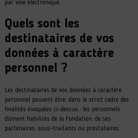
par voie électronique.
Quels sont les
destinataires de vos
données à caractère
personnel ?
Les destinataires de vos données à caractère
personnel peuvent être, dans le strict cadre des
finalités évoquées ci-dessus : les personnels
dûment habilités de la Fondation, de ses
partenaires, sous-traitants ou prestataires.