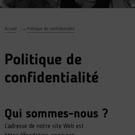
Accueil
Politique de confidentialité
Politique de
confidentialité
Qui sommes-nous ?
L’adresse de notre site Web est :