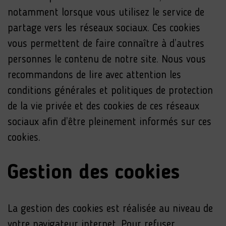
notamment lorsque vous utilisez le service de
partage vers les réseaux sociaux. Ces cookies
vous permettent de faire connaître à d’autres
personnes le contenu de notre site. Nous vous
recommandons de lire avec attention les
conditions générales et politiques de protection
de la vie privée et des cookies de ces réseaux
sociaux afin d’être pleinement informés sur ces
cookies.
Gestion des cookies
La gestion des cookies est réalisée au niveau de
votre navigateur internet. Pour refuser