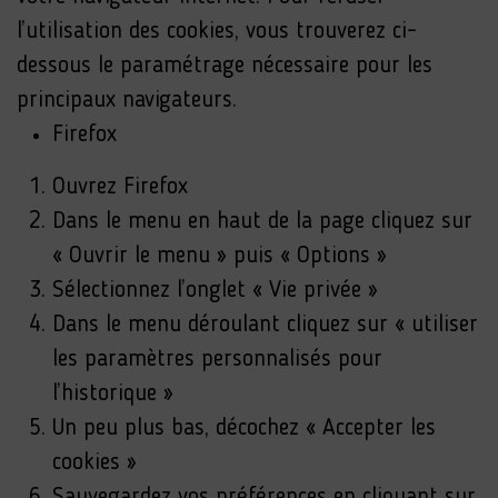
l’utilisation des cookies, vous trouverez ci-
dessous le paramétrage nécessaire pour les
principaux navigateurs.
Firefox
Ouvrez Firefox
Dans le menu en haut de la page cliquez sur
« Ouvrir le menu » puis « Options »
Sélectionnez l’onglet « Vie privée »
Dans le menu déroulant cliquez sur « utiliser
les paramètres personnalisés pour
l’historique »
Un peu plus bas, décochez « Accepter les
cookies »
Sauvegardez vos préférences en cliquant sur