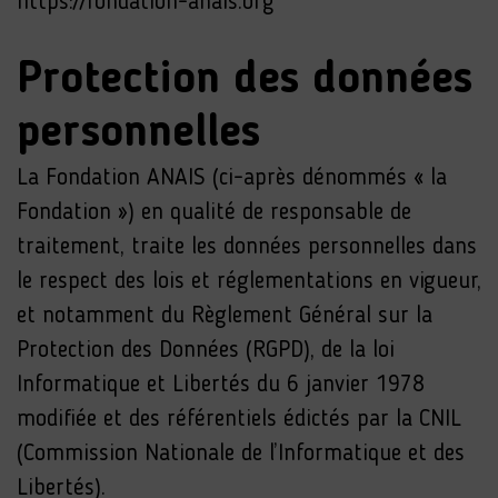
https://fondation-anais.org
Protection des données
personnelles
La Fondation ANAIS (ci-après dénommés « la
Fondation ») en qualité de responsable de
traitement, traite les données personnelles dans
le respect des lois et réglementations en vigueur,
et notamment du Règlement Général sur la
Protection des Données (RGPD), de la loi
Informatique et Libertés du 6 janvier 1978
modifiée et des référentiels édictés par la CNIL
(Commission Nationale de l’Informatique et des
Libertés).