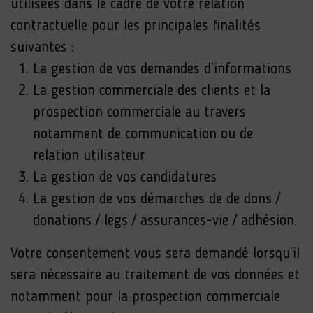
utilisées dans le cadre de votre relation
contractuelle pour les principales finalités
suivantes :
La gestion de vos demandes d’informations
La gestion commerciale des clients et la
prospection commerciale au travers
notamment de communication ou de
relation utilisateur
La gestion de vos candidatures
La gestion de vos démarches de de dons /
donations / legs / assurances-vie / adhésion.
Votre consentement vous sera demandé lorsqu’il
sera nécessaire au traitement de vos données et
notamment pour la prospection commerciale