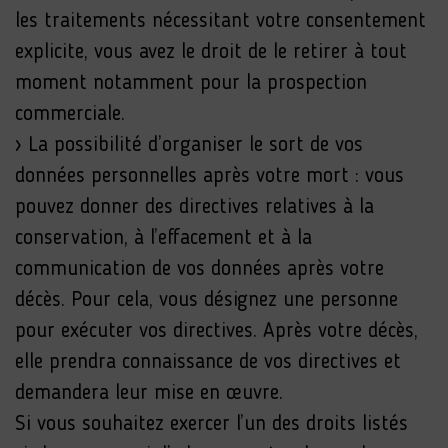
les traitements nécessitant votre consentement
explicite, vous avez le droit de le retirer à tout
moment notamment pour la prospection
commerciale.
› La possibilité d’organiser le sort de vos
données personnelles après votre mort : vous
pouvez donner des directives relatives à la
conservation, à l’effacement et à la
communication de vos données après votre
décès. Pour cela, vous désignez une personne
pour exécuter vos directives. Après votre décès,
elle prendra connaissance de vos directives et
demandera leur mise en œuvre.
Si vous souhaitez exercer l’un des droits listés