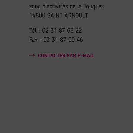
zone d’activités de la Touques
14800 SAINT ARNOULT
Tél. : 02 31 87 66 22
Fax. : 02 31 87 00 46
CONTACTER PAR E-MAIL