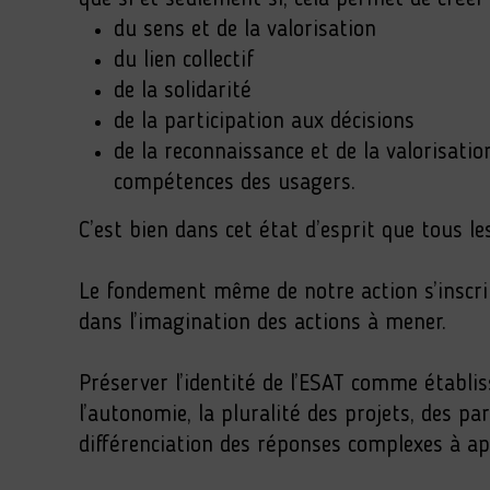
du sens et de la valorisation
du lien collectif
de la solidarité
de la participation aux décisions
de la reconnaissance et de la valorisati
compétences des usagers.
C’est bien dans cet état d’esprit que tous l
Le fondement même de notre action s’inscrit
dans l’imagination des actions à mener.
Préserver l’identité de l’ESAT comme établis
l’autonomie, la pluralité des projets, des pa
différenciation des réponses complexes à ap