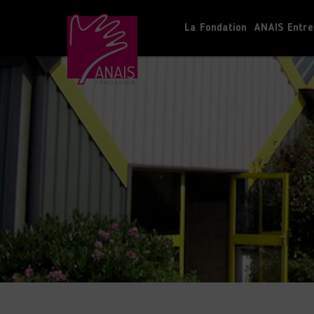
La Fondation
ANAIS Entre