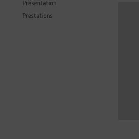
Présentation
Prestations