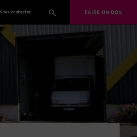
FAIRE UN DON
Nous contacter