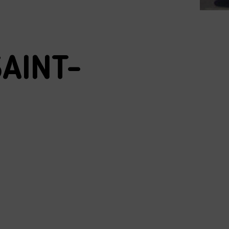
SAINT-