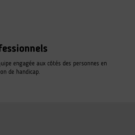
fessionnels
uipe engagée aux côtés des personnes en
ion de handicap.