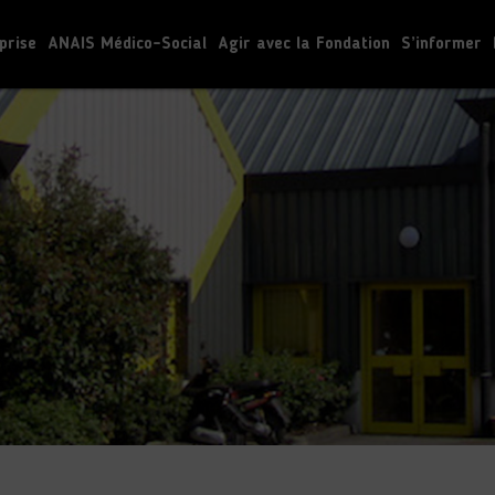
prise
ANAIS Médico-Social
Agir avec la Fondation
S’informer