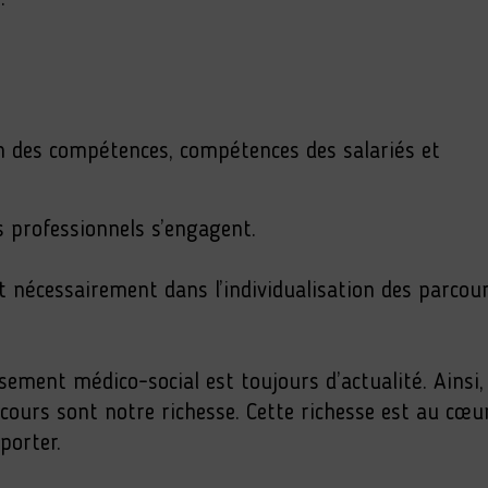
on des compétences, compétences des salariés et
es professionnels s’engagent.
 nécessairement dans l’individualisation des parcour
sement médico-social est toujours d’actualité. Ainsi,
rcours sont notre richesse. Cette richesse est au cœu
porter.