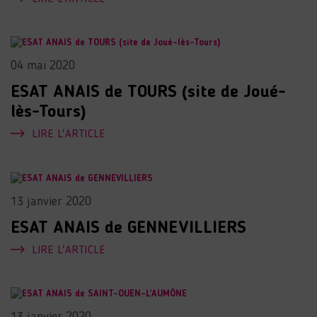
04 mai 2020
ESAT ANAIS de TOURS (site de Joué-
lès-Tours)
LIRE L'ARTICLE
13 janvier 2020
ESAT ANAIS de GENNEVILLIERS
LIRE L'ARTICLE
13 janvier 2020