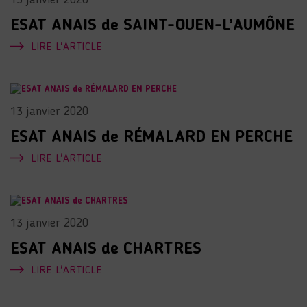
ESAT ANAIS de SAINT-OUEN-L’AUMÔNE
LIRE L'ARTICLE
13 janvier 2020
ESAT ANAIS de RÉMALARD EN PERCHE
LIRE L'ARTICLE
13 janvier 2020
ESAT ANAIS de CHARTRES
LIRE L'ARTICLE