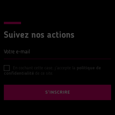
Suivez nos actions
Votre e-mail
En cochant cette case, j’accepte la
politique de
confidentialité
de ce site.
S'INSCRIRE