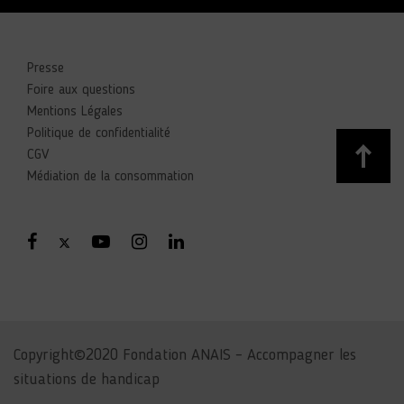
Presse
Foire aux questions
Mentions Légales
Politique de confidentialité
CGV
Médiation de la consommation
Copyright©2020 Fondation ANAIS – Accompagner les
situations de handicap