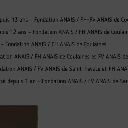
 depuis 13 ans – Fondation ANAIS / FH-FV ANAIS de Co
depuis 12 ans – Fondation ANAIS / FH ANAIS de Coulai
 - Fondation ANAIS / FH ANAIS de Coulaines
dation ANAIS / FH ANAIS de Coulaines et FV ANAIS de
ndation ANAIS / FV ANAIS de Saint-Pavace et FH ANA
lisé depuis 1 an - Fondation ANAIS / FV ANAIS de Sa