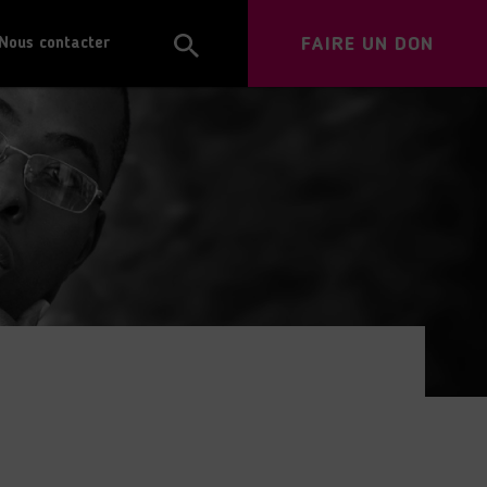
FAIRE UN DON
Nous contacter