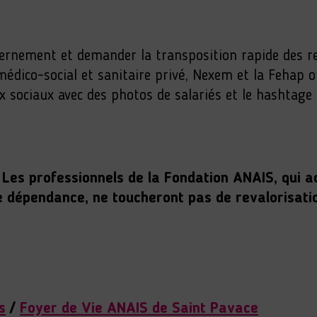
vernement et demander la transposition rapide des re
 médico-social et sanitaire privé, Nexem et la Fehap 
sociaux avec des photos de salariés et le hashtage
! Les professionnels de la Fondation ANAIS, qui
 dépendance, ne toucheront pas de revalorisation 
s
/
Foyer de Vie ANAIS de Saint Pavace