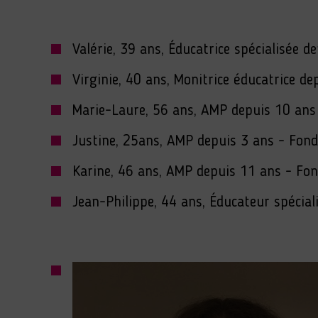
Valérie, 39 ans, Éducatrice spécialisée
Virginie, 40 ans, Monitrice éducatrice 
Marie-Laure, 56 ans, AMP depuis 10 ans
Justine, 25ans, AMP depuis 3 ans - Fon
Karine, 46 ans, AMP depuis 11 ans - Fo
Jean-Philippe, 44 ans, Éducateur spécia