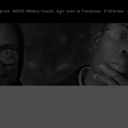
prise
ANAIS Médico-Social
Agir avec la Fondation
S’informer