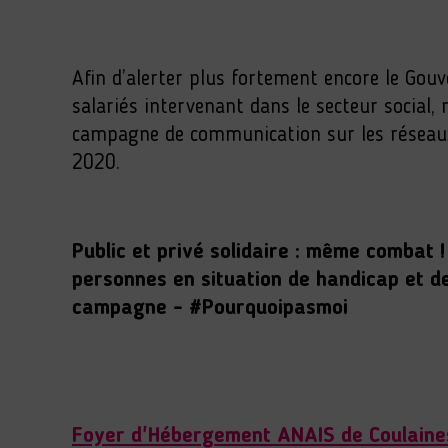
Afin d’alerter plus fortement encore le Gou
salariés intervenant dans le secteur social,
campagne de communication sur les réseaux 
2020.
Public et privé solidaire : même combat 
personnes en situation de handicap et de
campagne - #Pourquoipasmoi
Foyer d'Hébergement ANAIS de Coulaine