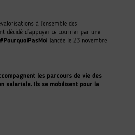
valorisations à l’ensemble des
ont décidé d’appuyer ce courrier par une
#PourquoiPasMoi
lancée le 23 novembre
 accompagnent les parcours de vie des
salariale. Ils se mobilisent pour la