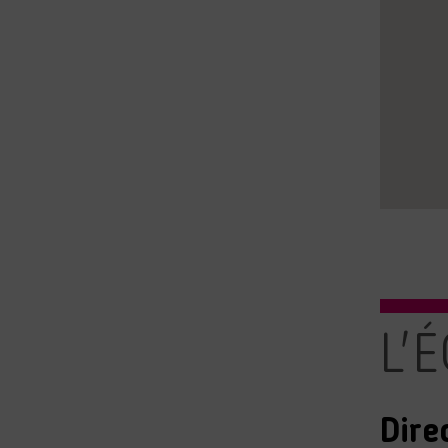
L'
Dire