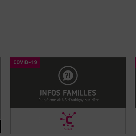
COVID-19