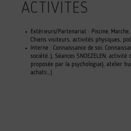
ACTIVITÉS
Extérieurs/Partenariat : Piscine, Marche
Chiens visiteurs, activités physiques, pot
Interne : Connaissance de soi, Connaissan
société..), Séances SNOEZELEN, activité
proposée par la psychologue), atelier bu
achats…)