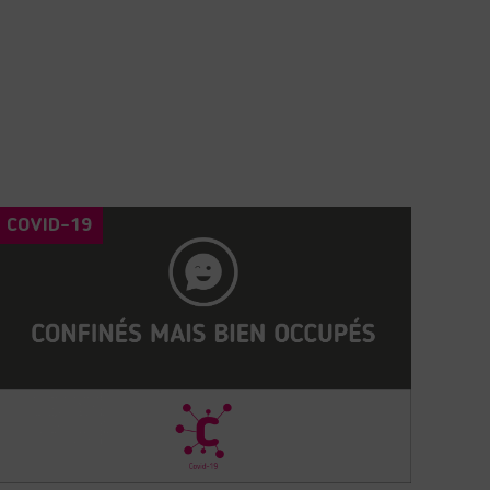
COVID-19