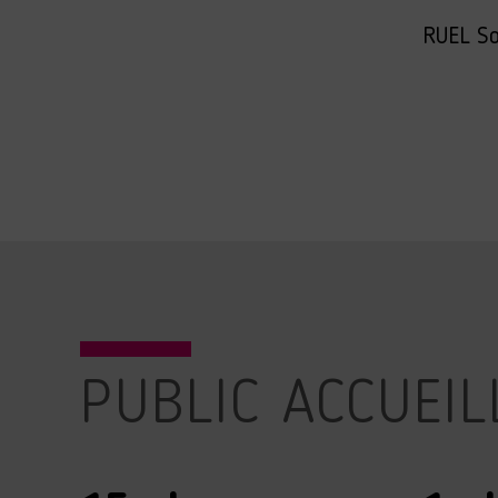
RUEL So
PUBLIC ACCUEIL