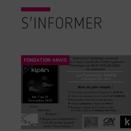
S'INFORMER
FONDATION ANAIS