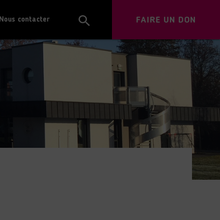
FAIRE UN DON
Nous contacter