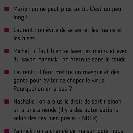
Marie : on ne peut plus sortir. C’est un peu
long !
Laurent : on évite de se serrer les mains et
les bises.
Michel : il faut bien se laver les mains et avec
du savon. Yannick : on éternue dans le coude.
Laurent : il faut mettre un masque et des
gants pour éviter de choper le virus.
Pourquoi on en a pas ?
Nathalie : on a plus le droit de sortir sinon
on a une amende (il y a des autorisations
selon des cas bien précis - NDLR).
Yannick : on a changé de maison pour nous