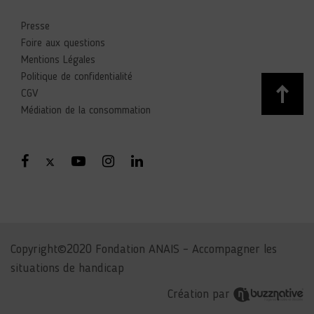
Presse
Foire aux questions
Mentions Légales
Politique de confidentialité
CGV
Médiation de la consommation
Copyright©2020 Fondation ANAIS – Accompagner les
situations de handicap
Création par