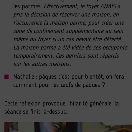
les parmes.
Effectivement, le foyer ANAIS a
pris la décision de réserver une maison, en
l’occurrence la maison parme, pour créer une
zone de confinement supplémentaire au sein
même du foyer si un cas devait être détecté.
La maison parme a été vidée de ses occupants
temporairement. Ces derniers sont répartis
sur les autres maisons.
Nathalie : pâques c’est pour bientôt, on fera
comment pour les œufs de pâques ?
Cette réflexion provoque l’hilarité générale, la
séance se finit là-dessus.