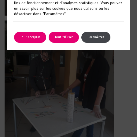
fins de fonctionnement et d’analyses statistiques. Vous pouvez
en savoir plus sur les cookies que nous utilisons ou les
désactiver dans "Paramètres".
Tout accepter
Tout refuser
Paramètres