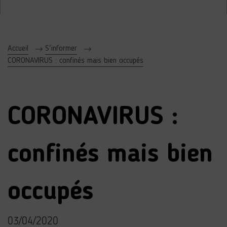
Accueil
S'informer
CORONAVIRUS : confinés mais bien occupés
CORONAVIRUS :
confinés mais bien
occupés
03/04/2020