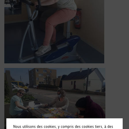
Nous utilisons des cookies, y compris des cookies tiers, à des