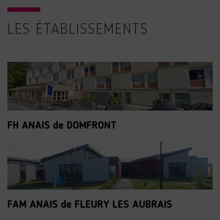
LES ÉTABLISSEMENTS
FH ANAIS de DOMFRONT
FAM ANAIS de FLEURY LES AUBRAIS