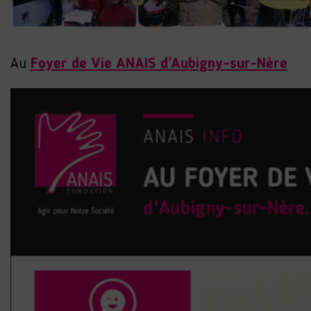
Au
Foyer de Vie ANAIS d'Aubigny-sur-Nère