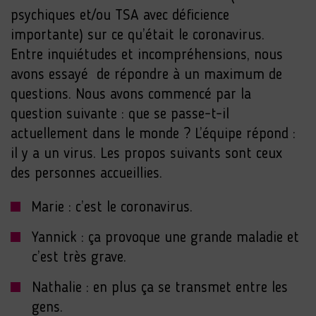
psychiques et/ou TSA avec déficience
importante) sur ce qu’était le coronavirus.
Entre inquiétudes et incompréhensions, nous
avons essayé de répondre à un maximum de
questions. Nous avons commencé par la
question suivante : que se passe-t-il
actuellement dans le monde ? L’équipe répond :
il y a un virus. Les propos suivants sont ceux
des personnes accueillies.
Marie : c’est le coronavirus.
Yannick : ça provoque une grande maladie et
c’est très grave.
Nathalie : en plus ça se transmet entre les
gens.