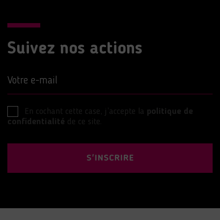
Suivez nos actions
Votre e-mail
En cochant cette case, j’accepte la
politique de
confidentialité
de ce site.
S'INSCRIRE