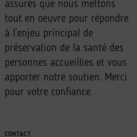
assurés que nous mettons
tout en oeuvre pour répondre
à l’enjeu principal de
préservation de la santé des
personnes accueillies et vous
apporter notre soutien. Merci
pour votre confiance.
CONTACT