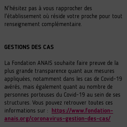
N'hésitez pas à vous rapprocher des
l'établissement où réside votre proche pour tout
renseignement complémentaire.
GESTIONS DES CAS
La Fondation ANAIS souhaite faire preuve de la
plus grande transparence quant aux mesures
appliquées, notamment dans les cas de Covid-19
avérés, mais également quant au nombre de
personnes porteuses du Covid-19 au sein de ses
structures. Vous pouvez retrouver toutes ces
informations sur :
https://www.fondation-
anais.org/coronavirus-gestion-des-cas/