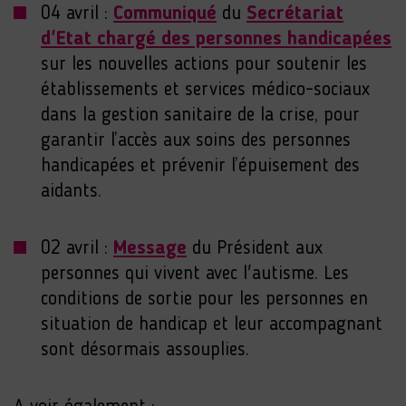
04 avril :
Communiqué
du
Secrétariat
d'Etat chargé des personnes handicapées
sur les nouvelles actions pour soutenir les
établissements et services médico-sociaux
dans la gestion sanitaire de la crise, pour
garantir l’accès aux soins des personnes
handicapées et prévenir l’épuisement des
aidants.
02 avril :
Message
du Président aux
personnes qui vivent avec l'autisme. Les
conditions de sortie pour les personnes en
situation de handicap et leur accompagnant
sont désormais assouplies.