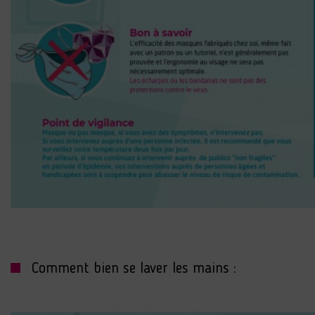
Comment bien se laver les mains :