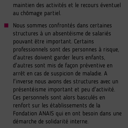
maintien des activités et le recours éventuel
au chômage partiel.
Nous sommes confrontés dans certaines
structures à un absentéisme de salariés
pouvant être important. Certains
professionnels sont des personnes à risque,
d'autres doivent garder leurs enfants,
d'autres sont mis de façon préventive en
arrêt en cas de suspicion de maladie. A
l'inverse nous avons des structures avec un
présentéisme important et peu d'activité.
Ces personnels sont alors basculés en
renfort sur les établissements de la
Fondation ANAIS qui en ont besoin dans une
démarche de solidarité interne.