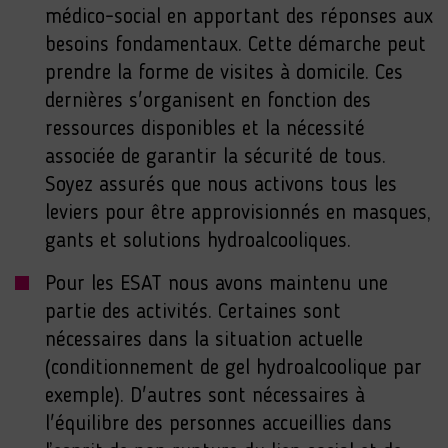
médico-social en apportant des réponses aux
besoins fondamentaux. Cette démarche peut
prendre la forme de visites à domicile. Ces
dernières s'organisent en fonction des
ressources disponibles et la nécessité
associée de garantir la sécurité de tous.
Soyez assurés que nous activons tous les
leviers pour être approvisionnés en masques,
gants et solutions hydroalcooliques.
Pour les ESAT nous avons maintenu une
partie des activités. Certaines sont
nécessaires dans la situation actuelle
(conditionnement de gel hydroalcoolique par
exemple). D'autres sont nécessaires à
l'équilibre des personnes accueillies dans