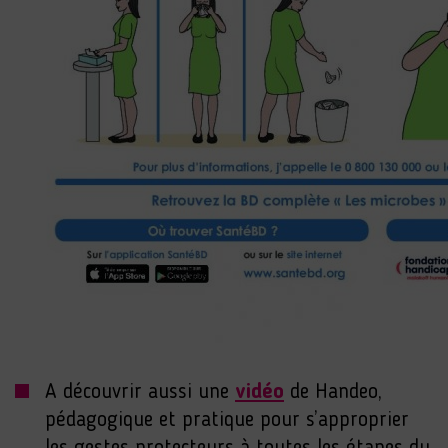
A découvrir aussi une
vidéo
de Handeo,
pédagogique et pratique pour s’approprier