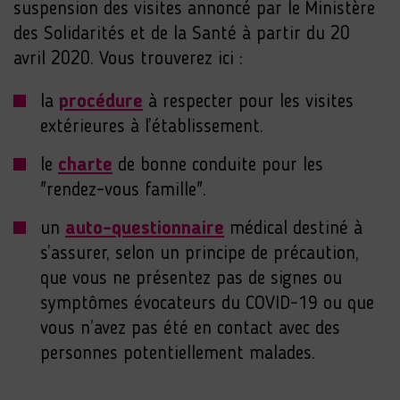
suspension des visites annoncé par le Ministère
des Solidarités et de la Santé à partir du 20
avril 2020. Vous trouverez ici :
la
procédure
à respecter pour les visites
extérieures à l’établissement.
le
charte
de bonne conduite pour les
"rendez-vous famille".
un
auto-questionnaire
médical destiné à
s’assurer, selon un principe de précaution,
que vous ne présentez pas de signes ou
symptômes évocateurs du COVID-19 ou que
vous n’avez pas été en contact avec des
personnes potentiellement malades.