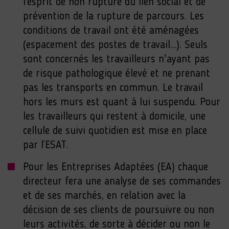
l’esprit de non rupture du lien social et de
prévention de la rupture de parcours. Les
conditions de travail ont été aménagées
(espacement des postes de travail...). Seuls
sont concernés les travailleurs n'ayant pas
de risque pathologique élevé et ne prenant
pas les transports en commun. Le travail
hors les murs est quant à lui suspendu. Pour
les travailleurs qui restent à domicile, une
cellule de suivi quotidien est mise en place
par l’ESAT.
Pour les Entreprises Adaptées (EA) chaque
directeur fera une analyse de ses commandes
et de ses marchés, en relation avec la
décision de ses clients de poursuivre ou non
leurs activités, de sorte à décider ou non le