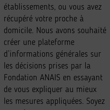
établissements, ou vous avez
récupéré votre proche à
domicile. Nous avons souhaité
créer une plateforme
d’informations générales sur
les décisions prises par la
Fondation ANAIS en essayant
de vous expliquer au mieux
les mesures appliquées. Soyez