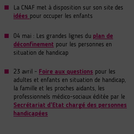
La CNAF met à disposition sur son site des
idées
pour occuper les enfants
04 mai : Les grandes lignes du
plan de
déconfinement
pour les personnes en
situation de handicap
23 avril -
Foire aux questions
pour les
adultes et enfants en situation de handicap,
la famille et les proches aidants, les
professionnels médico-sociaux éditée par le
Secrétariat d'Etat chargé des personnes
handicapées