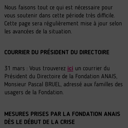
Nous faisons tout ce qui est nécessaire pour
vous soutenir dans cette période très difficile.
Cette page sera régulièrement mise à jour selon
les avancées de la situation.
COURRIER DU PRÉSIDENT DU DIRECTOIRE
31 mars : Vous trouverez
ici
un courrier du
Président du Directoire de la Fondation ANAIS,
Monsieur Pascal BRUEL, adressé aux familles des
usagers de la Fondation.
MESURES PRISES PAR LA FONDATION ANAIS
DÈS LE DÉBUT DE LA CRISE