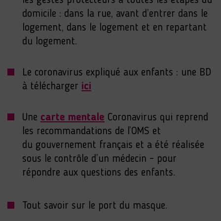
les gestes protecteurs à toutes les étapes du
domicile : dans la rue, avant d’entrer dans le
logement, dans le logement et en repartant
du logement.
Le coronavirus expliqué aux enfants : une BD
à télécharger
ici
Une
carte mentale
Coronavirus qui reprend
les recommandations de l’OMS et
du gouvernement français et a été réalisée
sous le contrôle d’un médecin - pour
répondre aux questions des enfants.
Tout savoir sur le port du masque.