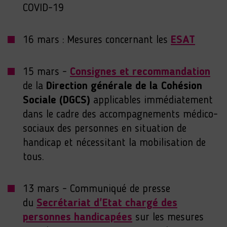
COVID-19
16 mars : Mesures concernant les
ESAT
15 mars -
Consignes et recommandation
de la
Direction générale de la Cohésion
Sociale (DGCS)
applicables immédiatement
dans le cadre des accompagnements médico-
sociaux des personnes en situation de
handicap et nécessitant la mobilisation de
tous.
13 mars - Communiqué de presse
du
Secrétariat d'Etat chargé des
personnes handicapées
sur les mesures