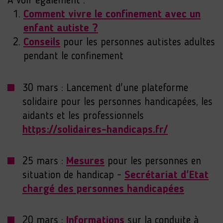
A voir également :
Comment vivre le confinement avec un
enfant autiste ?
Conseils
pour les personnes autistes adultes
pendant le confinement
30 mars : Lancement d'une plateforme
solidaire pour les personnes handicapées, les
aidants et les professionnels
https://solidaires-handicaps.fr/
25 mars :
Mesures
pour les personnes en
situation de handicap -
Secrétariat d'Etat
chargé des personnes handicapées
20 mars :
Informations
sur la conduite à