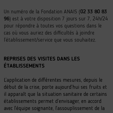
Un numéro de la Fondation ANAIS (
02 33 80 83
96
) est à votre disposition 7 jours sur 7, 24h/24
pour répondre à toutes vos questions dans le
cas où vous auriez des difficultés à joindre
l’établissement/service que vous souhaitez.
REPRISES DES VISITES DANS LES
ÉTABLISSEMENTS
L’application de différentes mesures, depuis le
début de la crise, porte aujourd’hui ses fruits et
il apparaît que la situation sanitaire de certains
établissements permet d’envisager, en accord
avec l’équipe soignante, l’assouplissement de la