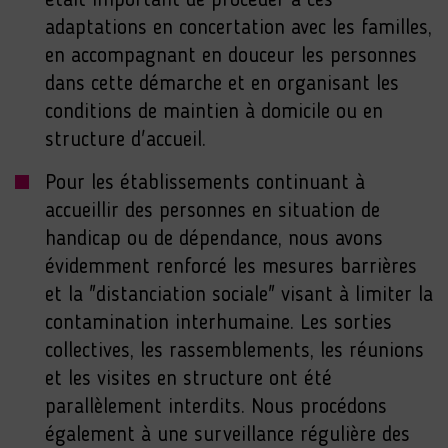
était important de procéder à ces
adaptations en concertation avec les familles,
en accompagnant en douceur les personnes
dans cette démarche et en organisant les
conditions de maintien à domicile ou en
structure d'accueil.
Pour les établissements continuant à
accueillir des personnes en situation de
handicap ou de dépendance, nous avons
évidemment renforcé les mesures barrières
et la "distanciation sociale" visant à limiter la
contamination interhumaine. Les sorties
collectives, les rassemblements, les réunions
et les visites en structure ont été
parallèlement interdits. Nous procédons
également à une surveillance régulière des