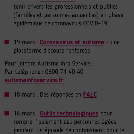
tenir envers les professionnels et publics
(familles et personnes accueillies) en phase
épidémique de coronavirus COVID-19
19 mars :
Coronavirus et autisme
- une
plateforme d’écoute renforcée
Pour joindre Autisme Info Service :
Par téléphone : 0800 71 40 40
autismeinfoservice.fr
18 mars : Des réponses en
FALC
16 mars :
Outils technologiques
pour
rompre l'isolement des personnes âgées
pendant un épisode de confinement pour le