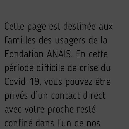
Cette page est destinée aux
familles des usagers de la
Fondation ANAIS. En cette
période difficile de crise du
Covid-19, vous pouvez être
privés d’un contact direct
avec votre proche resté
confiné dans l’un de nos