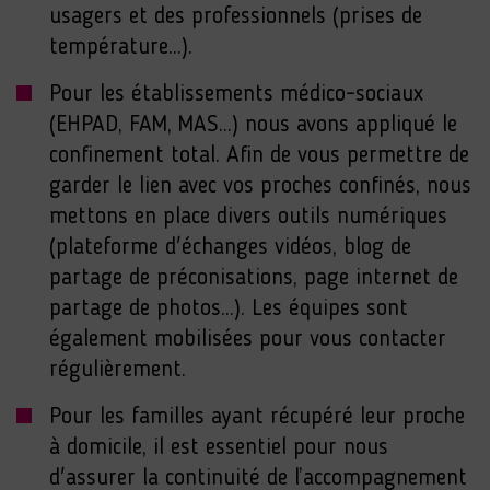
usagers et des professionnels (prises de
température...).
Pour les établissements médico-sociaux
(EHPAD, FAM, MAS...) nous avons appliqué le
confinement total. Afin de vous permettre de
garder le lien avec vos proches confinés, nous
mettons en place divers outils numériques
(plateforme d'échanges vidéos, blog de
partage de préconisations, page internet de
partage de photos...). Les équipes sont
également mobilisées pour vous contacter
régulièrement.
Pour les familles ayant récupéré leur proche
à domicile, il est essentiel pour nous
d'assurer la continuité de l’accompagnement