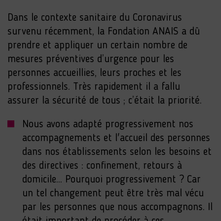
Dans le contexte sanitaire du Coronavirus
survenu récemment, la Fondation ANAIS a dû
prendre et appliquer un certain nombre de
mesures préventives d’urgence pour les
personnes accueillies, leurs proches et les
professionnels. Très rapidement il a fallu
assurer la sécurité de tous ; c’était la priorité.
Nous avons adapté progressivement nos
accompagnements et l'accueil des personnes
dans nos établissements selon les besoins et
des directives : confinement, retours à
domicile... Pourquoi progressivement ? Car
un tel changement peut être très mal vécu
par les personnes que nous accompagnons. Il