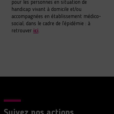
pour les personnes en situation de
handicap vivant à domicile et/ou
accompagnées en établissement médico-
social, dans le cadre de l’épidémie : à
retrouver
ici
.
Suivez nos actions