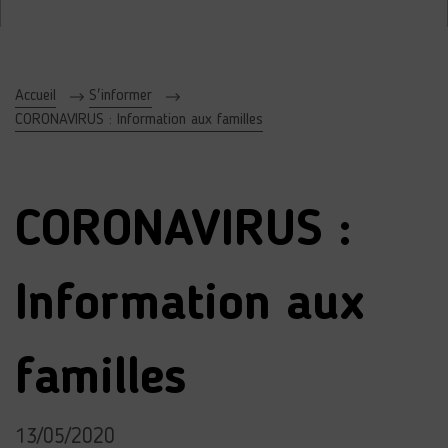
Accueil
S'informer
CORONAVIRUS : Information aux familles
CORONAVIRUS :
Information aux
familles
13/05/2020