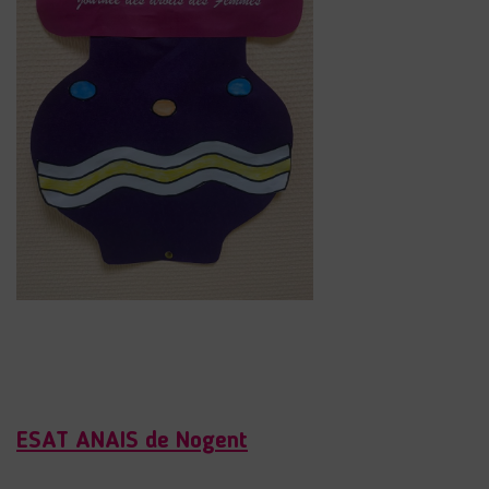
ESAT ANAIS de Nogent