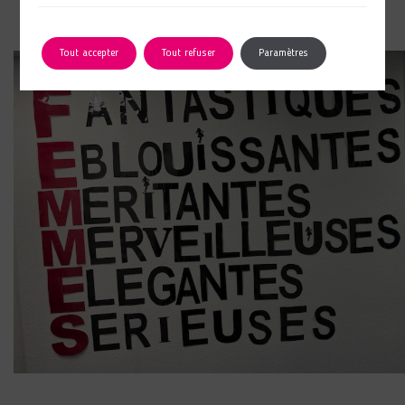
Tout accepter
Tout refuser
Paramètres