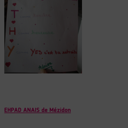
EHPAD ANAIS de Mézidon