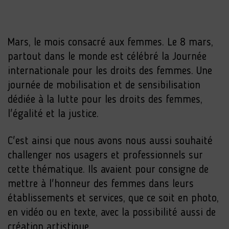
Mars, le mois consacré aux femmes. Le 8 mars,
partout dans le monde est célébré la Journée
internationale pour les droits des femmes. Une
journée de mobilisation et de sensibilisation
dédiée à la lutte pour les droits des femmes,
l'égalité et la justice.
C'est ainsi que nous avons nous aussi souhaité
challenger nos usagers et professionnels sur
cette thématique. Ils avaient pour consigne de
mettre à l'honneur des femmes dans leurs
établissements et services, que ce soit en photo,
en vidéo ou en texte, avec la possibilité aussi de
création artistique.