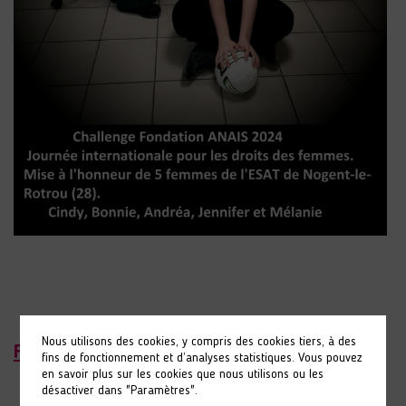
Nous utilisons des cookies, y compris des cookies tiers, à des
FV ANAIS de Vernouillet
fins de fonctionnement et d’analyses statistiques. Vous pouvez
en savoir plus sur les cookies que nous utilisons ou les
désactiver dans "Paramètres".