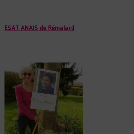
ESAT ANAIS de Rémalard