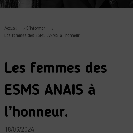
Accueil
S'informer
Les femmes des ESMS ANAIS à l’honneur.
Les femmes des
ESMS ANAIS à
l’honneur.
18/03/2024