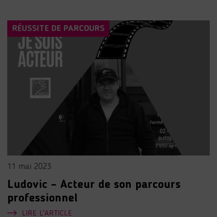
RÉUSSITE DE PARCOURS
11 mai 2023
Ludovic – Acteur de son parcours
professionnel
LIRE L'ARTICLE