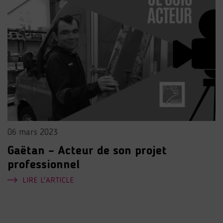
06 mars 2023
Gaëtan – Acteur de son projet
professionnel
LIRE L'ARTICLE