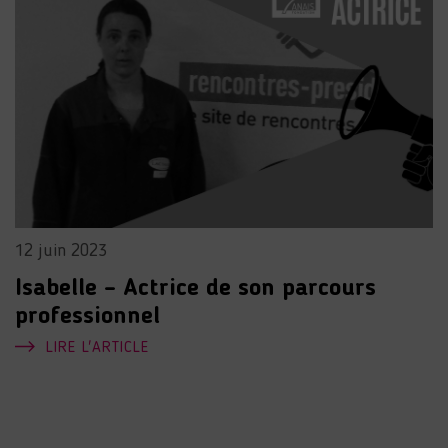
12 juin 2023
Isabelle – Actrice de son parcours
professionnel
LIRE L'ARTICLE