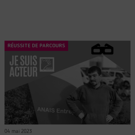
RÉUSSITE DE PARCOURS
04 mai 2023