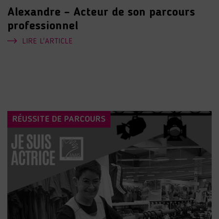
Alexandre – Acteur de son parcours
professionnel
LIRE L'ARTICLE
RÉUSSITE DE PARCOURS