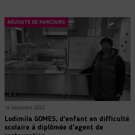
RÉUSSITE DE PARCOURS
14 décembre 2022
Lodimila GOMES, d’enfant en difficulté
scolaire à diplômée d’agent de