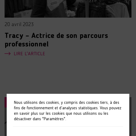
20 avril 2023
Tracy – Actrice de son parcours
professionnel
LIRE L'ARTICLE
RÉUSSITE DE PARCOURS
Nous utilisons des cookies, y compris des cookies tiers, à des
fins de fonctionnement et d’analyses statistiques. Vous pouvez
en savoir plus sur les cookies que nous utilisons ou les
désactiver dans "Paramètres".