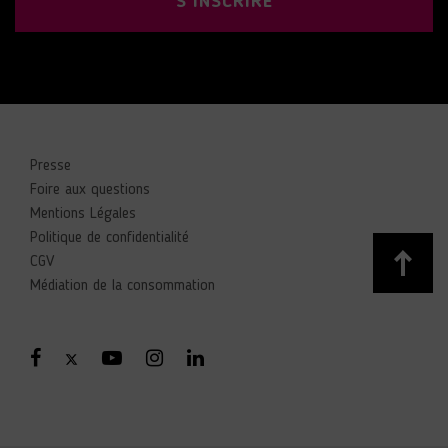
S'INSCRIRE
Presse
Foire aux questions
Mentions Légales
Politique de confidentialité
CGV
Médiation de la consommation