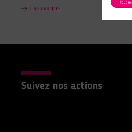
Tout ac
LIRE L'ARTICLE
Suivez nos actions