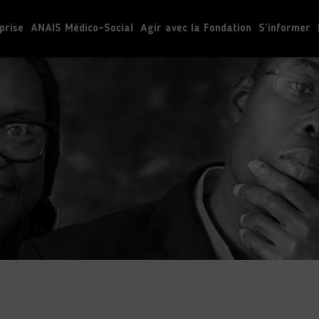
prise
ANAIS Médico-Social
Agir avec la Fondation
S’informer