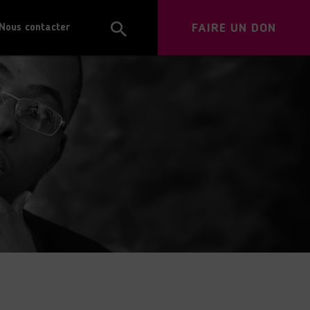
FAIRE UN DON
Nous contacter