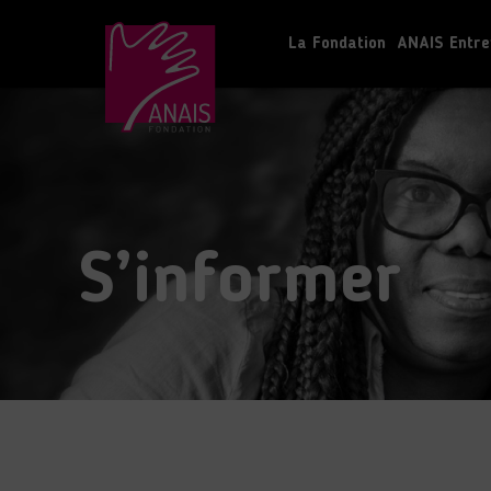
La Fondation
ANAIS Entre
S’informer