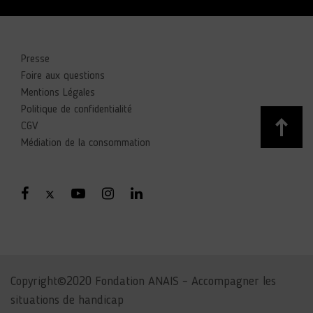
Presse
Foire aux questions
Mentions Légales
Politique de confidentialité
CGV
Médiation de la consommation
Copyright©2020 Fondation ANAIS – Accompagner les
situations de handicap