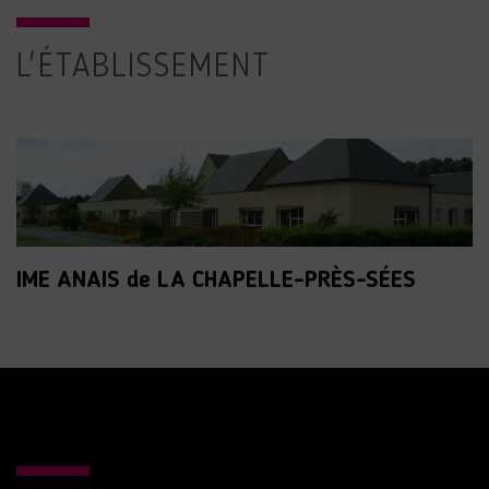
L'ÉTABLISSEMENT
IME ANAIS de LA CHAPELLE-PRÈS-SÉES