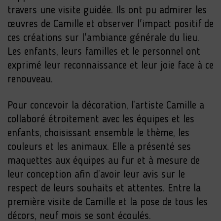
travers une visite guidée. Ils ont pu admirer les
œuvres de Camille et observer l'impact positif de
ces créations sur l'ambiance générale du lieu.
Les enfants, leurs familles et le personnel ont
exprimé leur reconnaissance et leur joie face à ce
renouveau.
Pour concevoir la décoration, l’artiste Camille a
collaboré étroitement avec les équipes et les
enfants, choisissant ensemble le thème, les
couleurs et les animaux. Elle a présenté ses
maquettes aux équipes au fur et à mesure de
leur conception afin d’avoir leur avis sur le
respect de leurs souhaits et attentes. Entre la
première visite de Camille et la pose de tous les
décors, neuf mois se sont écoulés.