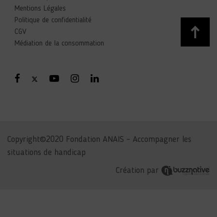
Mentions Légales
Politique de confidentialité
CGV
Médiation de la consommation
Copyright©2020 Fondation ANAIS – Accompagner les
situations de handicap
Création par