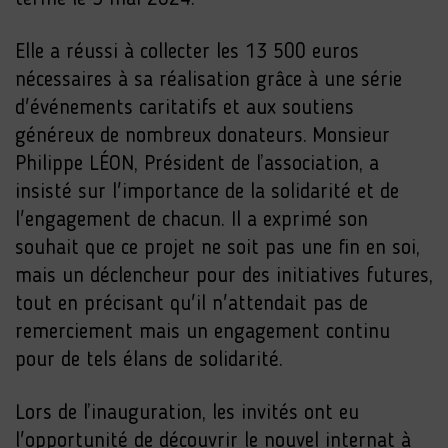
Elle a réussi à collecter les 13 500 euros
nécessaires à sa réalisation grâce à une série
d'événements caritatifs et aux soutiens
généreux de nombreux donateurs. Monsieur
Philippe LÉON, Président de l’association, a
insisté sur l'importance de la solidarité et de
l'engagement de chacun. Il a exprimé son
souhait que ce projet ne soit pas une fin en soi,
mais un déclencheur pour des initiatives futures,
tout en précisant qu'il n'attendait pas de
remerciement mais un engagement continu
pour de tels élans de solidarité.
Lors de l’inauguration, les invités ont eu
l'opportunité de découvrir le nouvel internat à