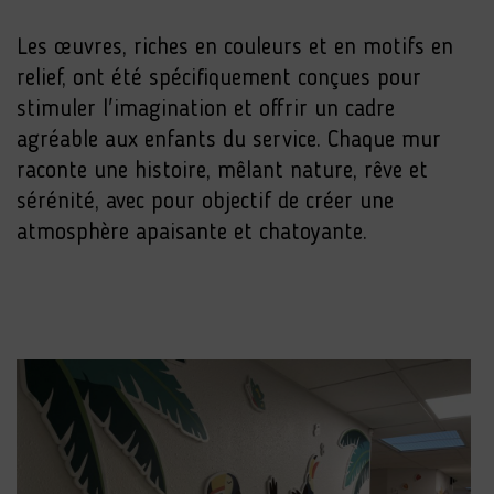
Les œuvres, riches en couleurs et en motifs en
relief, ont été spécifiquement conçues pour
stimuler l'imagination et offrir un cadre
agréable aux enfants du service. Chaque mur
raconte une histoire, mêlant nature, rêve et
sérénité, avec pour objectif de créer une
atmosphère apaisante et chatoyante.