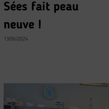
Sées fait peau
neuve !
13/06/2024