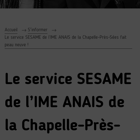
Accueil
S'informer
Le service SESAME de l’IME ANAIS de la Chapelle-Près-Sées fait
peau neuve !
Le service SESAME
de l’IME ANAIS de
la Chapelle-Près-