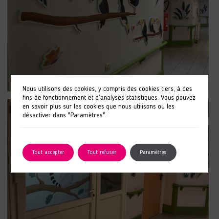
Nous utilisons des cookies, y compris des cookies tiers, à des
fins de fonctionnement et d’analyses statistiques. Vous pouvez
en savoir plus sur les cookies que nous utilisons ou les
désactiver dans "Paramètres".
Tout accepter
Tout refuser
Paramètres