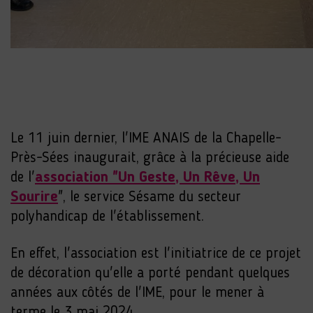
Le 11 juin dernier, l'IME ANAIS de la Chapelle-
Près-Sées inaugurait, grâce à la précieuse aide
de l'
association "Un Geste, Un Rêve, Un
Sourire
", le service Sésame du secteur
polyhandicap de l'établissement.
En effet, l'association est l'initiatrice de ce projet
de décoration qu'elle a porté pendant quelques
années aux côtés de l'IME, pour le mener à
terme le 3 mai 2024.