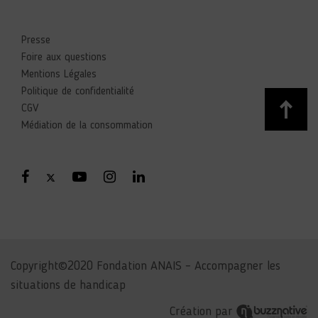
Presse
Foire aux questions
Mentions Légales
Politique de confidentialité
CGV
Médiation de la consommation
Copyright©2020 Fondation ANAIS – Accompagner les
situations de handicap
Création par