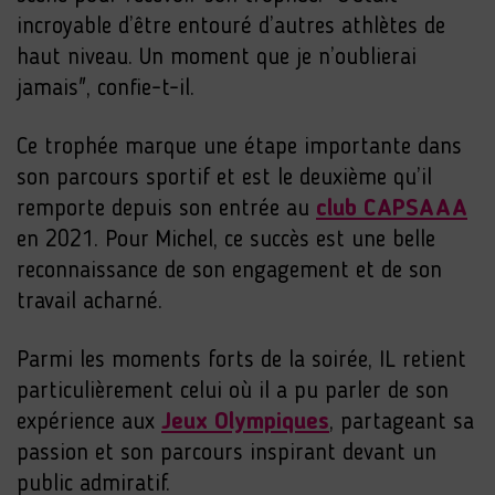
incroyable d’être entouré d’autres athlètes de
haut niveau. Un moment que je n’oublierai
jamais", confie-t-il.
Ce trophée marque une étape importante dans
son parcours sportif et est le deuxième qu’il
remporte depuis son entrée au
club CAPSAAA
en 2021. Pour Michel, ce succès est une belle
reconnaissance de son engagement et de son
travail acharné.
Parmi les moments forts de la soirée, IL retient
particulièrement celui où il a pu parler de son
expérience aux
Jeux Olympiques
, partageant sa
passion et son parcours inspirant devant un
public admiratif.