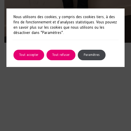
Nous utilisons des cookies, y compris des cookies tiers, à des
fins de fonctionnement et d’analyses statistiques. Vous pouvez
en savoir plus sur les cookies que nous utilisons ou les
désactiver dans "Paramètres".
Tout accepter
Tout refuser
Paramètres