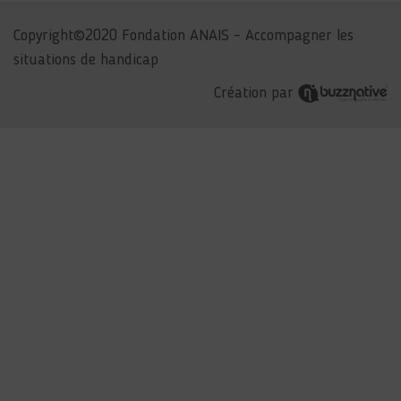
Copyright©2020 Fondation ANAIS – Accompagner les
situations de handicap
Création par