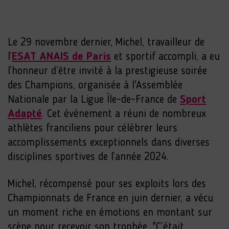
Le 29 novembre dernier, Michel, travailleur de
l’
ESAT ANAIS de Paris
et sportif accompli, a eu
l’honneur d’être invité à la prestigieuse soirée
des Champions, organisée à l'Assemblée
Nationale par la Ligue Île-de-France de
Sport
Adapté
. Cet événement a réuni de nombreux
athlètes franciliens pour célébrer leurs
accomplissements exceptionnels dans diverses
disciplines sportives de l’année 2024.
Michel, récompensé pour ses exploits lors des
Championnats de France en juin dernier, a vécu
un moment riche en émotions en montant sur
scène pour recevoir son trophée. "C’était