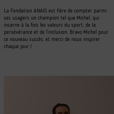
La Fondation ANAIS est fière de compter parmi
ses usagers un champion tel que Michel, qui
incarne à la fois les valeurs du sport, de la
persévérance et de l’inclusion. Bravo Michel pour
ce nouveau succès, et merci de nous inspirer
chaque jour !