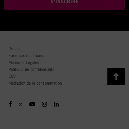
S'INSCRIRE
Presse
Foire aux questions
Mentions Légales
Politique de confidentialité
CGV
Médiation de la consommation