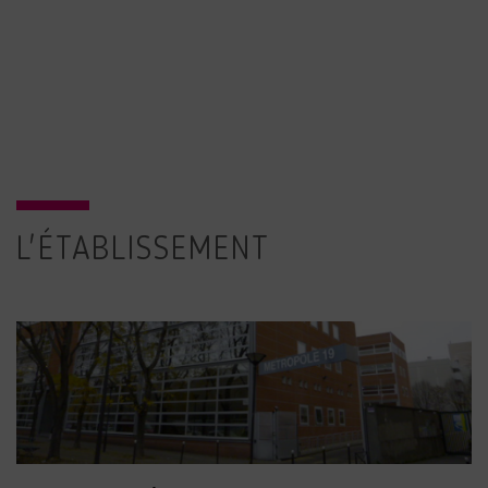
L'ÉTABLISSEMENT