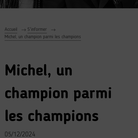
Accueil
S'informer
Michel, un champion parmi les champions
Michel, un
champion parmi
les champions
05/12/2024