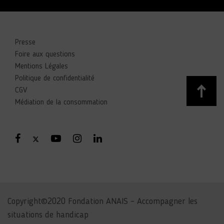
Presse
Foire aux questions
Mentions Légales
Politique de confidentialité
CGV
Médiation de la consommation
Copyright©2020 Fondation ANAIS – Accompagner les
situations de handicap