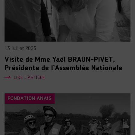
13 juillet 2023
Visite de Mme Yaël BRAUN-PIVET,
Présidente de l’Assemblée Nationale
LIRE L'ARTICLE
FONDATION ANAIS