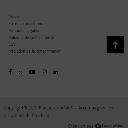
Presse
Foire aux questions
Mentions Légales
Politique de confidentialité
CGV
Médiation de la consommation
Copyright©2020 Fondation ANAIS – Accompagner les
situations de handicap
Création par