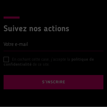
Suivez nos actions
Votre e-mail
En cochant cette case, j’accepte la
politique de
confidentialité
de ce site.
S'INSCRIRE