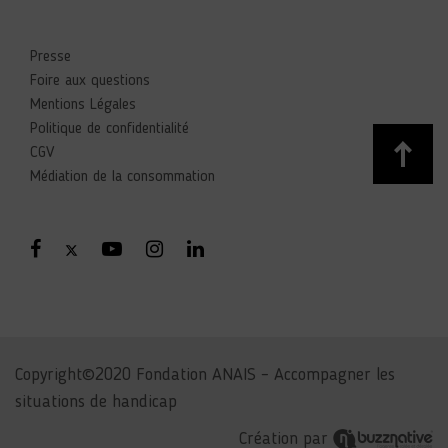
Presse
Foire aux questions
Mentions Légales
Politique de confidentialité
CGV
Médiation de la consommation
Copyright©2020 Fondation ANAIS – Accompagner les
situations de handicap
Création par