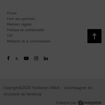
Presse
Foire aux questions
Mentions Légales
Politique de confidentialité
CGV
Médiation de la consommation
Copyright©2020 Fondation ANAIS – Accompagner les
situations de handicap
Création par