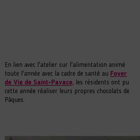
En lien avec l'atelier sur l'alimentation animé
toute l'année avec la cadre de santé au
Foyer
de Vie de Saint-Pavace
, les résidents ont pu
cette année réaliser leurs propres chocolats de
Pâques.