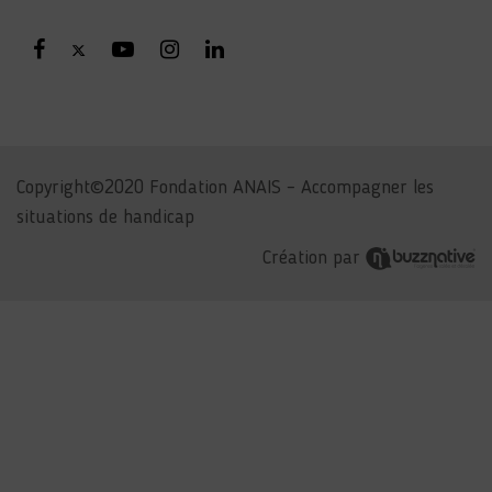
Copyright©2020 Fondation ANAIS – Accompagner les
situations de handicap
Création par