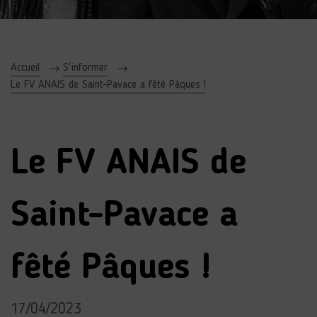
Accueil
S'informer
Le FV ANAIS de Saint-Pavace a fêté Pâques !
Le FV ANAIS de
Saint-Pavace a
fêté Pâques !
17/04/2023