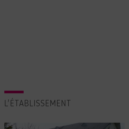
L'ÉTABLISSEMENT