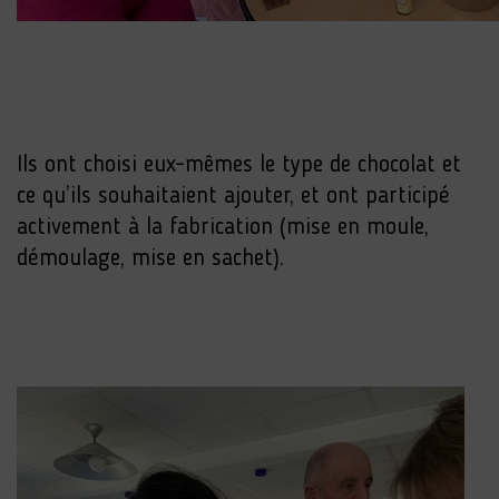
Ils ont choisi eux-mêmes le type de chocolat et
ce qu’ils souhaitaient ajouter, et ont participé
activement à la fabrication (mise en moule,
démoulage, mise en sachet).