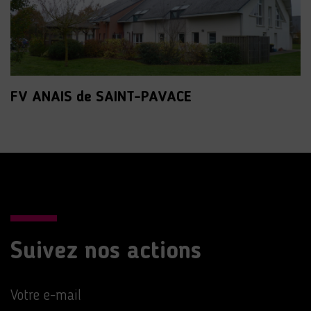
FV ANAIS de SAINT-PAVACE
Suivez nos actions
Votre e-mail