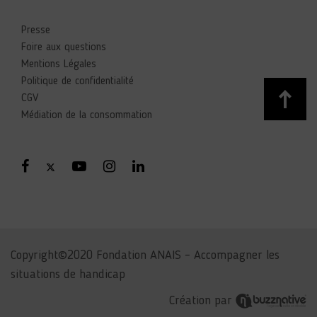
Presse
Foire aux questions
Mentions Légales
Politique de confidentialité
CGV
Médiation de la consommation
Copyright©2020 Fondation ANAIS – Accompagner les
situations de handicap
Création par