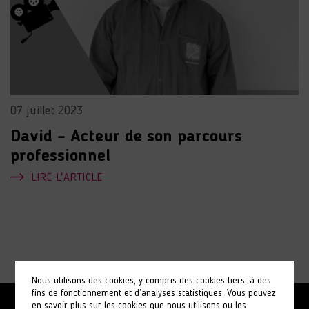
07 juillet 2023
David – Acteur de son parcours
professionnel
LIRE L'ARTICLE
Nous utilisons des cookies, y compris des cookies tiers, à des
fins de fonctionnement et d’analyses statistiques. Vous pouvez
en savoir plus sur les cookies que nous utilisons ou les