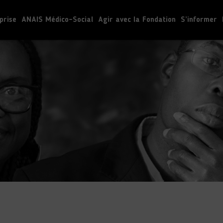
prise
ANAIS Médico-Social
Agir avec la Fondation
S’informer