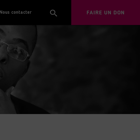
FAIRE UN DON
Nous contacter