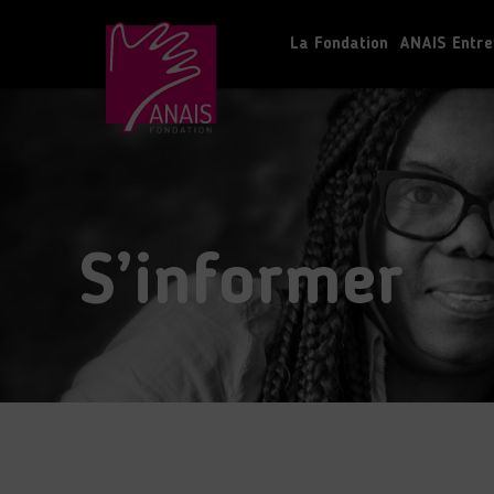
La Fondation
ANAIS Entre
S’informer