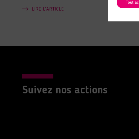
Tout ac
LIRE L'ARTICLE
Suivez nos actions