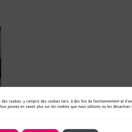
s des cookies, y compris des cookies tiers, à des fins de fonctionnement et d’a
 Vous pouvez en savoir plus sur les cookies que nous utilisons ou les désactiver
.
e