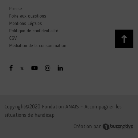
Presse
Foire aux questions
Mentions Légales
Politique de confidentialité
CGV
Médiation de la consommation
Copyright©2020 Fondation ANAIS – Accompagner les
situations de handicap
Création par