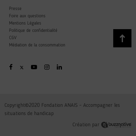
Presse
Foire aux questions
Mentions Légales
Politique de confidentialité
CGV
Médiation de la consommation
Copyright©2020 Fondation ANAIS – Accompagner les
situations de handicap
Création par