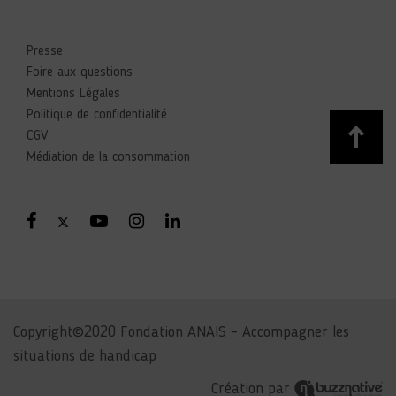
Presse
Foire aux questions
Mentions Légales
Politique de confidentialité
CGV
Médiation de la consommation
Copyright©2020 Fondation ANAIS – Accompagner les
situations de handicap
Création par