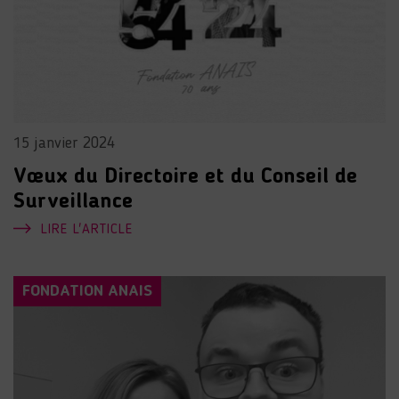
15 janvier 2024
Vœux du Directoire et du Conseil de
Surveillance
LIRE L'ARTICLE
FONDATION ANAIS