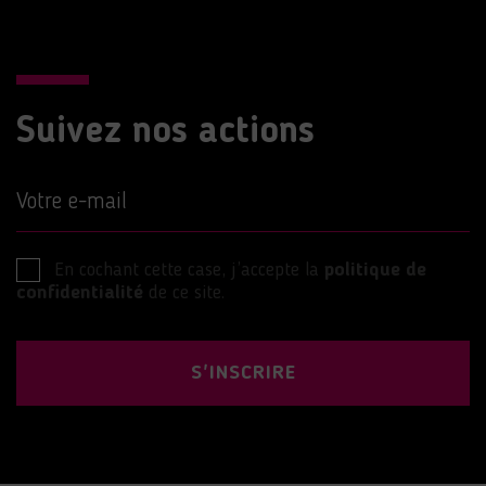
Suivez nos actions
Votre e-mail
En cochant cette case, j’accepte la
politique de
confidentialité
de ce site.
S'INSCRIRE