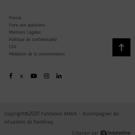
Presse
Foire aux questions
Mentions Légales
Politique de confidentialité
CGV
Médiation de la consommation
Copyright©2020 Fondation ANAIS – Accompagner les
situations de handicap
Création par