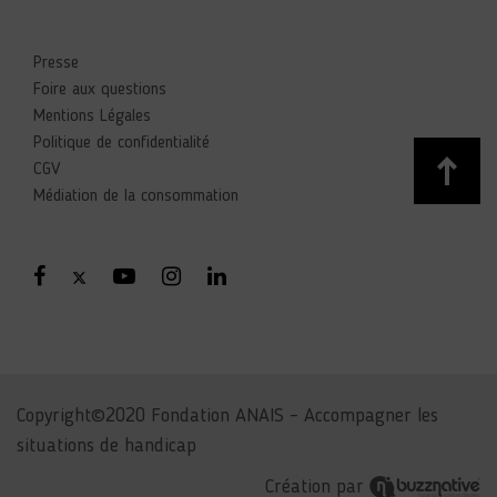
Presse
Foire aux questions
Mentions Légales
Politique de confidentialité
CGV
Médiation de la consommation
Copyright©2020 Fondation ANAIS – Accompagner les
situations de handicap
Création par