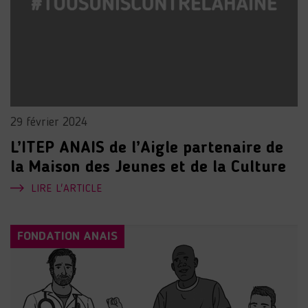
29 février 2024
L’ITEP ANAIS de l’Aigle partenaire de
la Maison des Jeunes et de la Culture
LIRE L'ARTICLE
FONDATION ANAIS