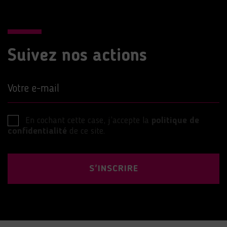
Suivez nos actions
Votre e-mail
En cochant cette case, j’accepte la
politique de
confidentialité
de ce site.
S'INSCRIRE