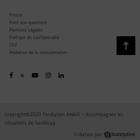
Presse
Foire aux questions
Mentions Légales
Politique de confidentialité
CGV
Médiation de la consommation
Copyright©2020 Fondation ANAIS – Accompagner les
situations de handicap
Création par