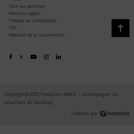
Foire aux questions
Mentions Légales
Politique de confidentialité
CGV
Médiation de la consommation
Copyright©2020 Fondation ANAIS – Accompagner les
situations de handicap
Création par