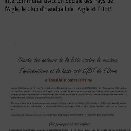
Intercommunal d'Action Sociale des Pays de
l'Aigle, le Club d’Handball de l’Aigle et l’ITEP.