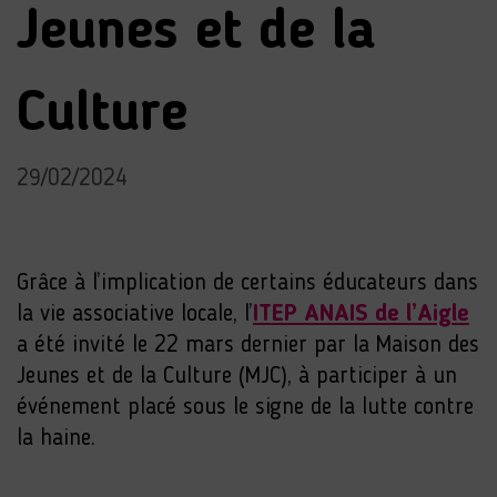
Jeunes et de la
Culture
29/02/2024
Grâce à l’implication de certains éducateurs dans
la vie associative locale, l’
ITEP ANAIS de l’Aigle
a été invité le 22 mars dernier par la Maison des
Jeunes et de la Culture (MJC), à participer à un
événement placé sous le signe de la lutte contre
la haine.