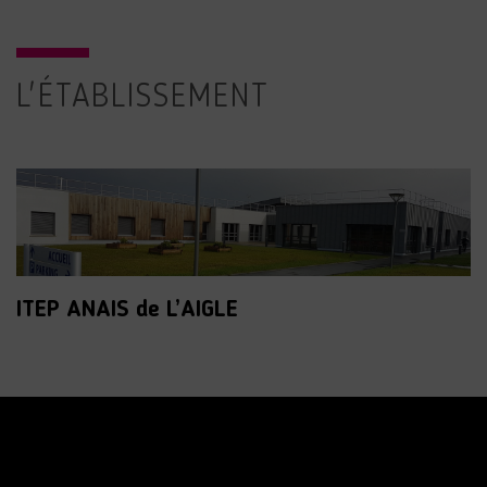
L'ÉTABLISSEMENT
ITEP ANAIS de L’AIGLE