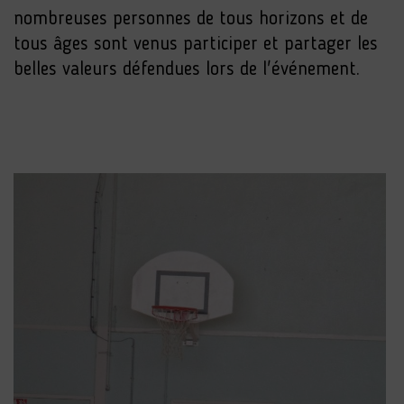
nombreuses personnes de tous horizons et de
tous âges sont venus participer et partager les
belles valeurs défendues lors de l'événement.