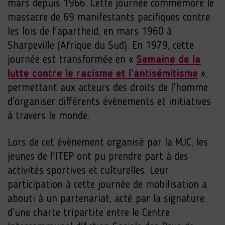
mars depuis 1966. Cette journée commémore le
massacre de 69 manifestants pacifiques contre
les lois de l'apartheid, en mars 1960 à
Sharpeville (Afrique du Sud). En 1979, cette
journée est transformée en «
Semaine de la
lutte contre le racisme et l’antisémitisme
»,
permettant aux acteurs des droits de l'homme
d’organiser différents évènements et initiatives
à travers le monde.
Lors de cet évènement organisé par la MJC, les
jeunes de l'ITEP ont pu prendre part à des
activités sportives et culturelles. Leur
participation à cette journée de mobilisation a
abouti à un partenariat, acté par la signature
d’une charte tripartite entre le Centre