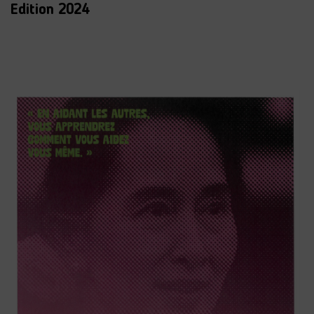
Edition 2024