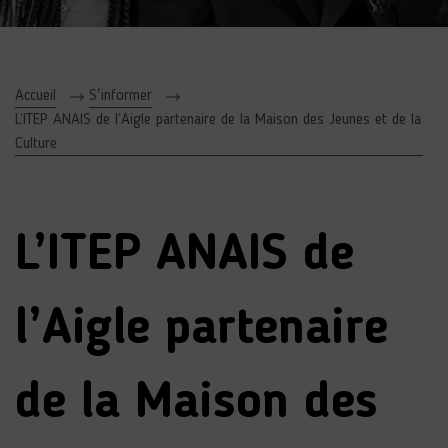
Accueil
S'informer
L’ITEP ANAIS de l’Aigle partenaire de la Maison des Jeunes et de la
Culture
L’ITEP ANAIS de
l’Aigle partenaire
de la Maison des