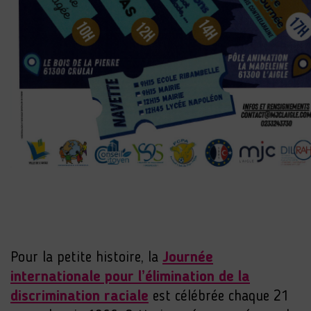
Pour la petite histoire, la
Journée
internationale pour l’élimination de la
discrimination raciale
est célébrée chaque 21