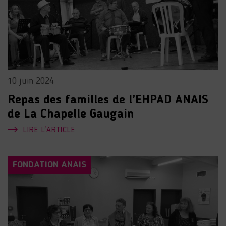
10 juin 2024
Repas des familles de l’EHPAD ANAIS
de La Chapelle Gaugain
LIRE L'ARTICLE
FONDATION ANAIS