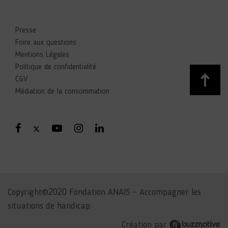
Presse
Foire aux questions
Mentions Légales
Politique de confidentialité
CGV
Médiation de la consommation
Copyright©2020 Fondation ANAIS – Accompagner les
situations de handicap
Création par