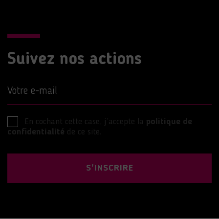
Suivez nos actions
Votre e-mail
En cochant cette case, j’accepte la
politique de
confidentialité
de ce site.
S'INSCRIRE