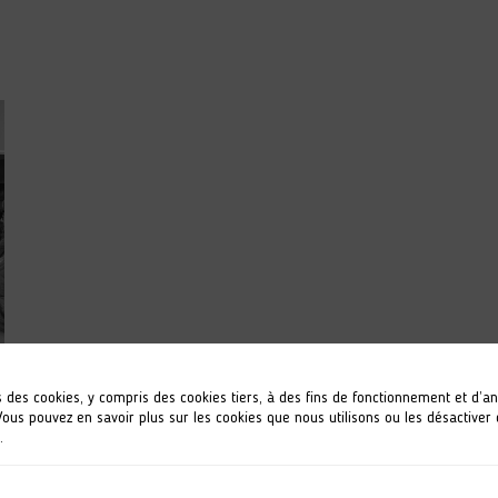
s des cookies, y compris des cookies tiers, à des fins de fonctionnement et d’a
 Vous pouvez en savoir plus sur les cookies que nous utilisons ou les désactiver
.