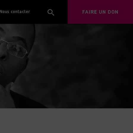
FAIRE UN DON
Nous contacter