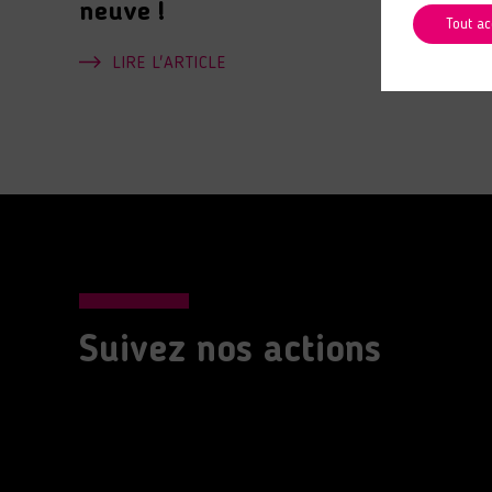
neuve !
Tout ac
LIRE L'ARTICLE
Suivez nos actions