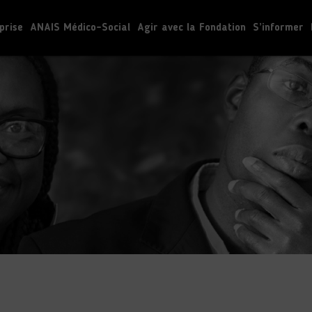
prise
ANAIS Médico-Social
Agir avec la Fondation
S’informer