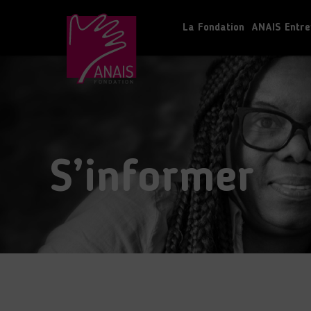
La Fondation
ANAIS Entre
S’informer