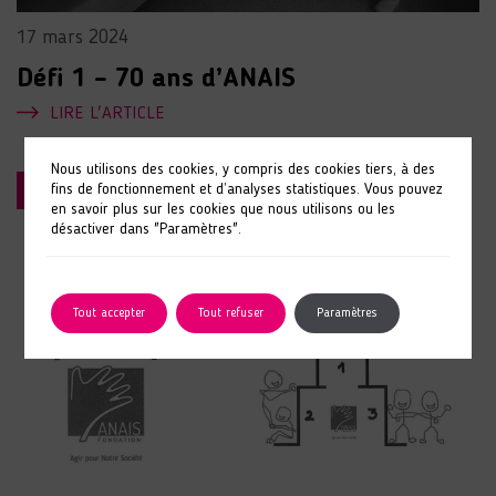
17 mars 2024
Défi 1 – 70 ans d’ANAIS
LIRE L'ARTICLE
Nous utilisons des cookies, y compris des cookies tiers, à des
FONDATION ANAIS
fins de fonctionnement et d’analyses statistiques. Vous pouvez
en savoir plus sur les cookies que nous utilisons ou les
désactiver dans "Paramètres".
Tout accepter
Tout refuser
Paramètres