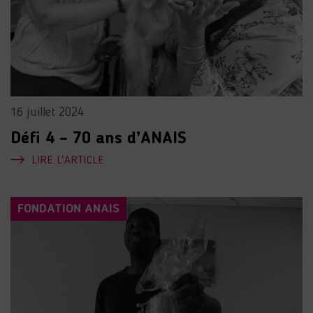
16 juillet 2024
Défi 4 – 70 ans d’ANAIS
LIRE L'ARTICLE
FONDATION ANAIS