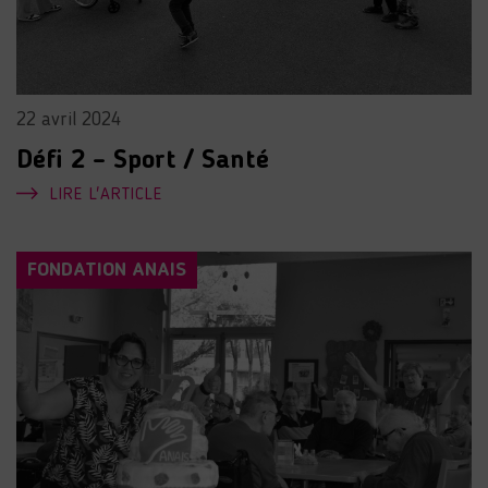
22 avril 2024
Défi 2 – Sport / Santé
LIRE L'ARTICLE
FONDATION ANAIS