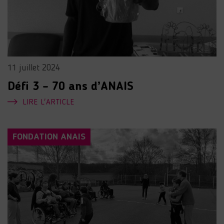
11 juillet 2024
Défi 3 – 70 ans d’ANAIS
LIRE L'ARTICLE
FONDATION ANAIS