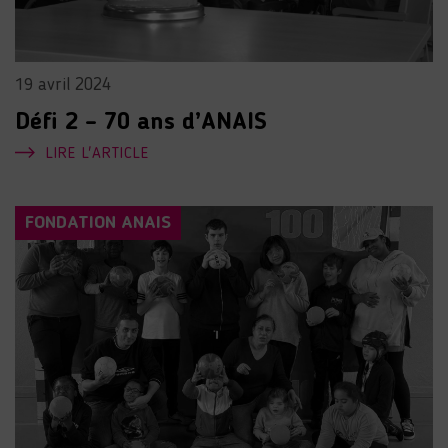
19 avril 2024
Défi 2 – 70 ans d’ANAIS
LIRE L'ARTICLE
FONDATION ANAIS