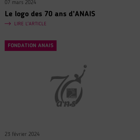
07 mars 2024
Le logo des 70 ans d’ANAIS
LIRE L'ARTICLE
FONDATION ANAIS
23 février 2024