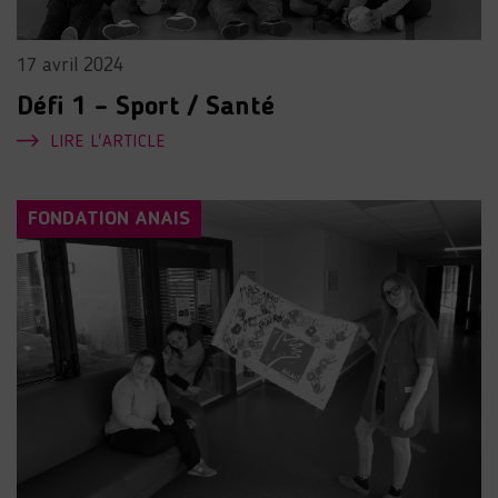
17 avril 2024
Défi 1 – Sport / Santé
LIRE L'ARTICLE
FONDATION ANAIS