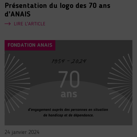
Présentation du logo des 70 ans
d’ANAIS
LIRE L'ARTICLE
FONDATION ANAIS
24 janvier 2024