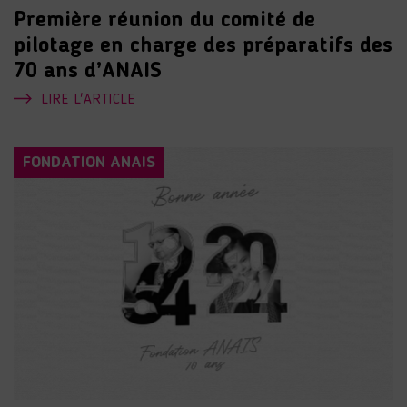
Première réunion du comité de
pilotage en charge des préparatifs des
70 ans d’ANAIS
LIRE L'ARTICLE
FONDATION ANAIS