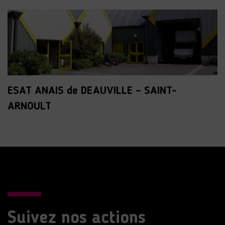
ESAT ANAIS de DEAUVILLE – SAINT-
ARNOULT
Suivez nos actions