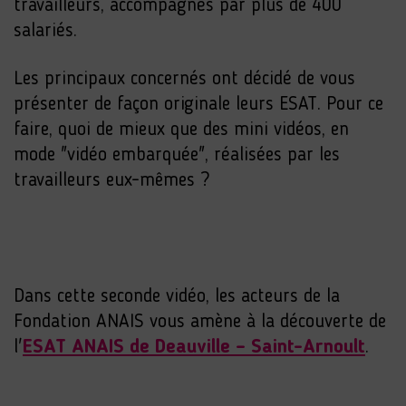
travailleurs, accompagnés par plus de 400
salariés.
Les principaux concernés ont décidé de vous
présenter de façon originale leurs ESAT. Pour ce
faire, quoi de mieux que des mini vidéos, en
mode "vidéo embarquée", réalisées par les
travailleurs eux-mêmes ?
Dans cette seconde vidéo, les acteurs de la
Fondation ANAIS vous amène à la découverte de
l'
ESAT ANAIS de Deauville – Saint-Arnoult
.