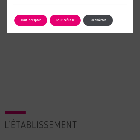
Tout accepter
Tout refuser
Paramètres
L'ÉTABLISSEMENT