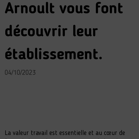
Arnoult vous font
découvrir leur
établissement.
04/10/2023
La valeur travail est essentielle et au cœur de