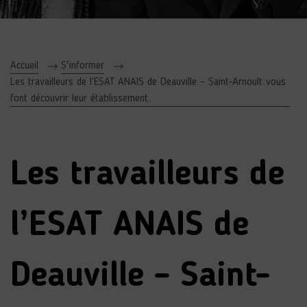
Accueil
S'informer
Les travailleurs de l’ESAT ANAIS de Deauville – Saint-Arnoult vous
font découvrir leur établissement.
Les travailleurs de
l’ESAT ANAIS de
Deauville – Saint-