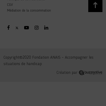
CGV
Médiation de la consommation
Copyright©2020 Fondation ANAIS – Accompagner les
situations de handicap
Création par