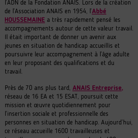
l’ADN de la Fondation ANAIS. Lors de la création
de l’Association ANAIS en 1954, l’
Abbé
HOUSSEMAINE
a très rapidement pensé les
accompagnements autour de cette valeur travail.
Il était important de donner un avenir aux
jeunes en situation de handicap accueillis et
poursuivre leur accompagnement à l’âge adulte
en leur proposant des qualifications et du
travail.
Près de 70 ans plus tard,
ANAIS Entreprise,
réseau de 16 EA et 15 ESAT, poursuit cette
mission et œuvre quotidiennement pour
l’insertion sociale et professionnelle des
personnes en situation de handicap. Aujourd’hui,
ce réseau accueille 1600 travailleuses et