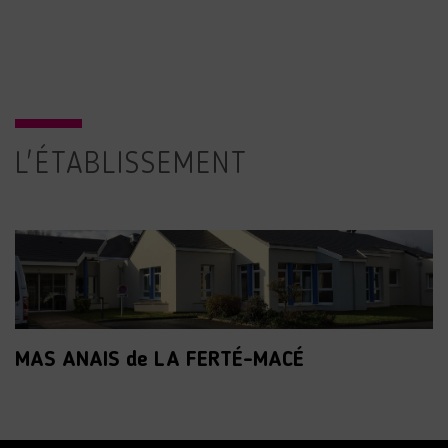
L'ÉTABLISSEMENT
MAS ANAIS de LA FERTÉ-MACÉ