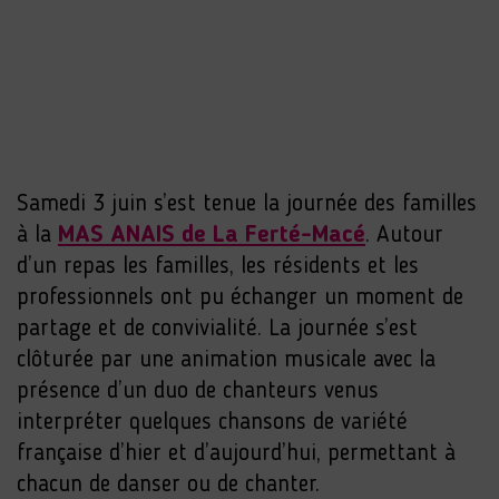
Samedi 3 juin s’est tenue la journée des familles
à la
MAS ANAIS de La Ferté-Macé
. Autour
d’un repas les familles, les résidents et les
professionnels ont pu échanger un moment de
partage et de convivialité. La journée s’est
clôturée par une animation musicale avec la
présence d’un duo de chanteurs venus
interpréter quelques chansons de variété
française d’hier et d’aujourd’hui, permettant à
chacun de danser ou de chanter.