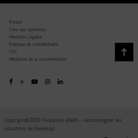
Presse
Foire aux questions
Mentions Légales
Politique de confidentialité
CGV
Médiation de la consommation
Copyright©2020 Fondation ANAIS – Accompagner les
situations de handicap