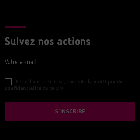
Suivez nos actions
Votre e-mail
En cochant cette case, j’accepte la
politique de
confidentialité
de ce site.
S'INSCRIRE