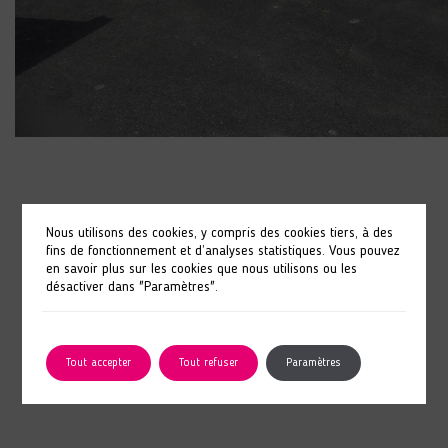
Nous utilisons des cookies, y compris des cookies tiers, à des
fins de fonctionnement et d’analyses statistiques. Vous pouvez
en savoir plus sur les cookies que nous utilisons ou les
désactiver dans "Paramètres".
Tout accepter
Tout refuser
Paramètres