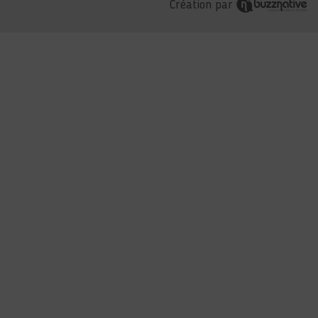
Création par