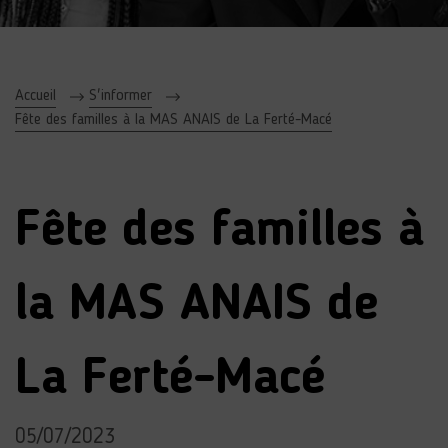
Accueil
S'informer
Fête des familles à la MAS ANAIS de La Ferté-Macé
Fête des familles à
la MAS ANAIS de
La Ferté-Macé
05/07/2023