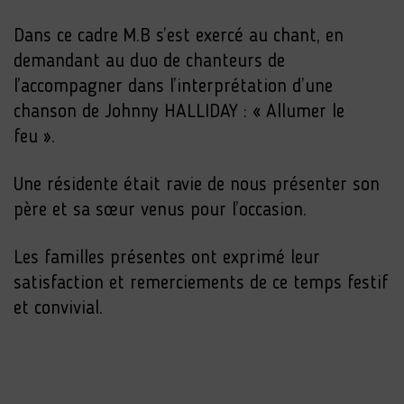
Dans ce cadre M.B s’est exercé au chant, en
demandant au duo de chanteurs de
l’accompagner dans l’interprétation d’une
chanson de Johnny HALLIDAY : « Allumer le
feu ».
Une résidente était ravie de nous présenter son
père et sa sœur venus pour l’occasion.
Les familles présentes ont exprimé leur
satisfaction et remerciements de ce temps festif
et convivial.