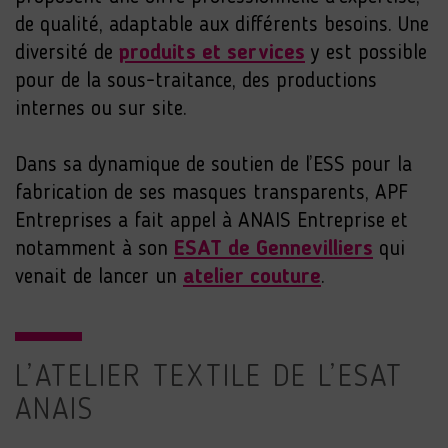
de qualité, adaptable aux différents besoins. Une
diversité de
produits et services
y est possible
pour de la sous-traitance, des productions
internes ou sur site.
Dans sa dynamique de soutien de l’ESS pour la
fabrication de ses masques transparents, APF
Entreprises a fait appel à ANAIS Entreprise et
notamment à son
ESAT de Gennevilliers
qui
venait de lancer un
atelier couture
.
L’ATELIER TEXTILE DE L’ESAT
ANAIS