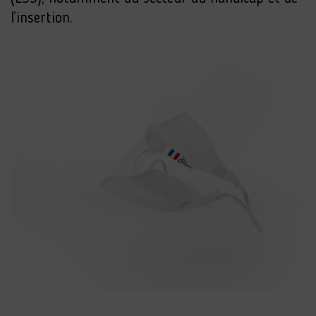
l’insertion.