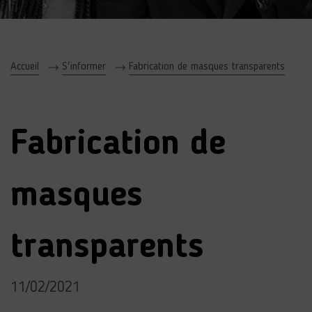
Accueil
S'informer
Fabrication de masques transparents
Fabrication de
masques
transparents
11/02/2021