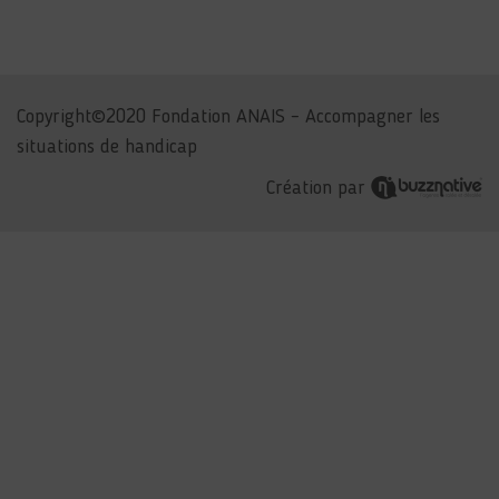
Copyright©2020 Fondation ANAIS – Accompagner les
situations de handicap
Création par