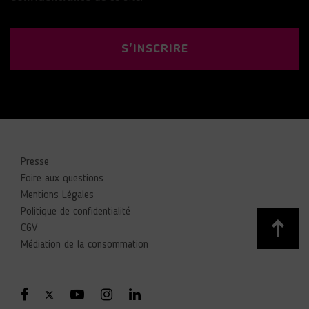
S'INSCRIRE
Presse
Foire aux questions
Mentions Légales
Politique de confidentialité
CGV
Médiation de la consommation