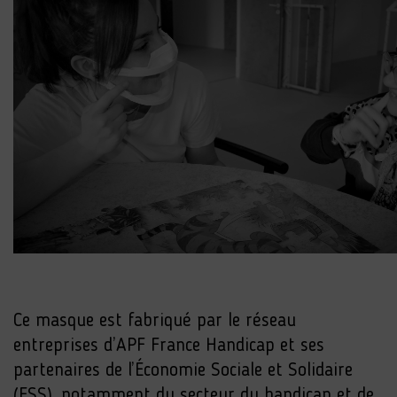
Ce masque est fabriqué par le réseau
entreprises d’APF France Handicap et ses
partenaires de l’Économie Sociale et Solidaire
(ESS), notamment du secteur du handicap et de