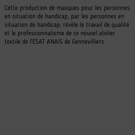
Cette production de masques pour les personnes
en situation de handicap, par les personnes en
situation de handicap, révèle le travail de qualité
et le professionnalisme de ce nouvel atelier
textile de l’ESAT ANAIS de Gennevilliers.