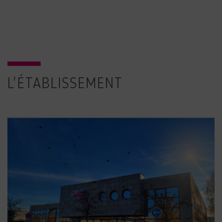
L'ÉTABLISSEMENT