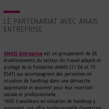
LE PARTENARIAT AVEC ANAIS
ENTREPRISE
ANAIS Entreprise
est un groupement de 26
établissements du secteur du travail adapté et
protégé de la Fondation ANAIS (11 EA et 15
ESAT) qui accompagnent des personnes en
situation de handicap dans une démarche
apprenante et œuvrent pour leur insertion
sociale et professionnelle.
1600 travailleurs en situation de handicap y
proposent une offre professionnelle d’expertise,