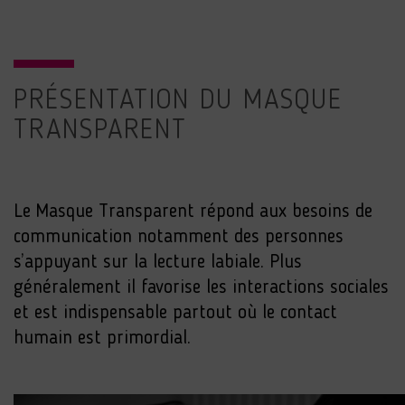
PRÉSENTATION DU MASQUE
TRANSPARENT
Le Masque Transparent répond aux besoins de
communication notamment des personnes
s’appuyant sur la lecture labiale. Plus
généralement il favorise les interactions sociales
et est indispensable partout où le contact
humain est primordial.