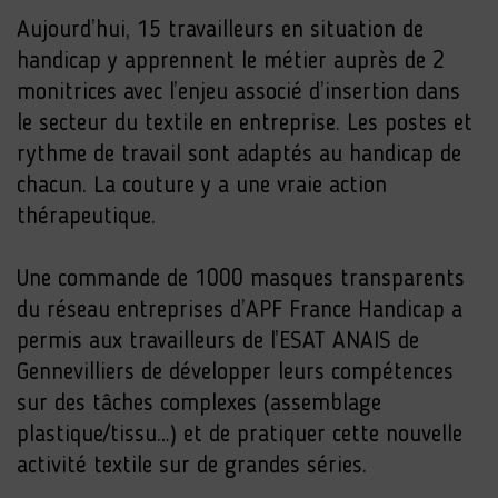
Aujourd’hui, 15 travailleurs en situation de
handicap y apprennent le métier auprès de 2
monitrices avec l’enjeu associé d’insertion dans
le secteur du textile en entreprise. Les postes et
rythme de travail sont adaptés au handicap de
chacun. La couture y a une vraie action
thérapeutique.
Une commande de 1000 masques transparents
du réseau entreprises d’APF France Handicap a
permis aux travailleurs de l’ESAT ANAIS de
Gennevilliers de développer leurs compétences
sur des tâches complexes (assemblage
plastique/tissu…) et de pratiquer cette nouvelle
activité textile sur de grandes séries.