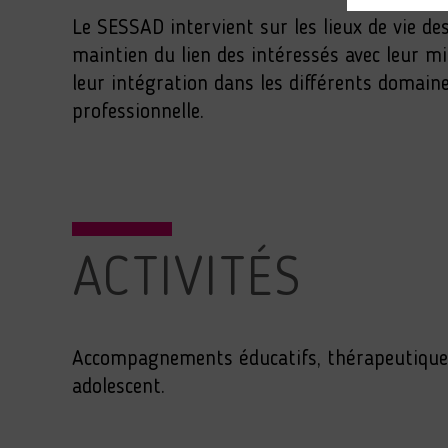
Le SESSAD intervient sur les lieux de vie des
maintien du lien des intéressés avec leur mil
leur intégration dans les différents domain
professionnelle.
ACTIVITÉS
Accompagnements éducatifs, thérapeutiques 
adolescent.