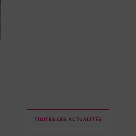
TOUTES LES ACTUALITÉS