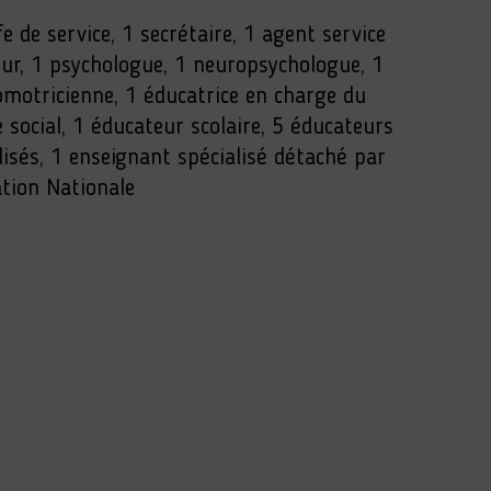
fe de service, 1 secrétaire, 1 agent service
eur, 1 psychologue, 1 neuropsychologue, 1
motricienne, 1 éducatrice en charge du
e social, 1 éducateur scolaire, 5 éducateurs
lisés, 1 enseignant spécialisé détaché par
ation Nationale