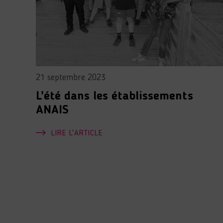
21 septembre 2023
L’été dans les établissements
ANAIS
LIRE L'ARTICLE