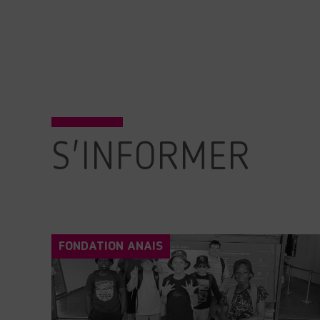
S'INFORMER
FONDATION ANAIS