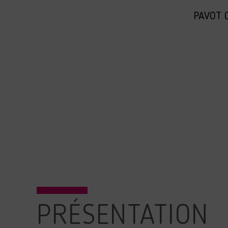
PAVOT O
PRÉSENTATION