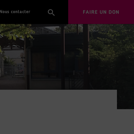
FAIRE UN DON
Nous contacter