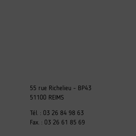
55 rue Richelieu – BP43
51100 REIMS
Tél. : 03 26 84 98 63
Fax. : 03 26 61 85 69