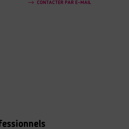
CONTACTER PAR E-MAIL
fessionnels