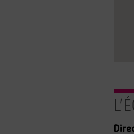
L'
Dire