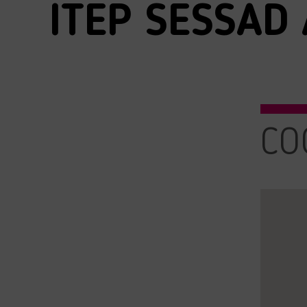
ITEP SESSAD 
CO