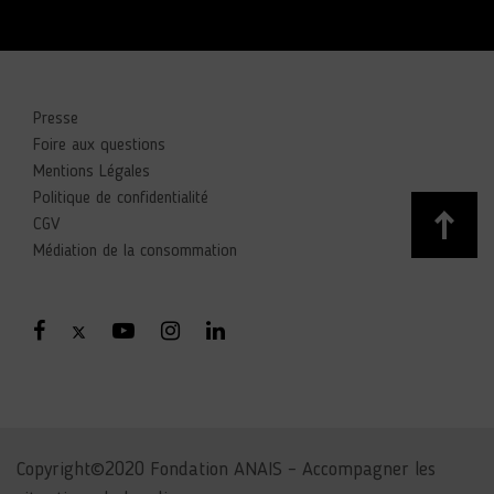
Presse
Foire aux questions
Mentions Légales
Politique de confidentialité
CGV
Médiation de la consommation
Copyright©2020 Fondation ANAIS – Accompagner les