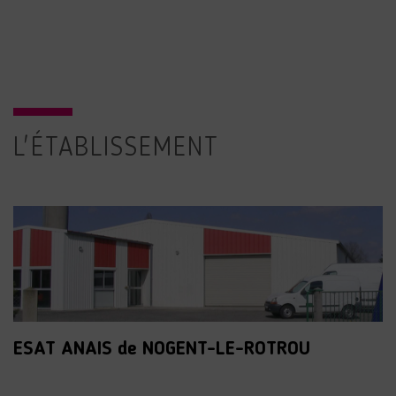
L'ÉTABLISSEMENT
ESAT ANAIS de NOGENT-LE-ROTROU