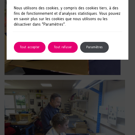
Nous utilisons des cookies, y compris des cookies tiers, à des
fins de fonctionnement et d’analyses statistiques. Vous pouvez
en savoir plus sur les cookies que nous utilisons ou les
désactiver dans "Paramètres".
Tout accepter
Tout refuser
Paramètres