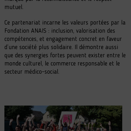
mutuel.
Ce partenariat incarne les valeurs portées par la
Fondation ANAIS : inclusion, valorisation des
compétences, et engagement concret en faveur
d’une société plus solidaire. Il démontre aussi
que des synergies fortes peuvent exister entre le
monde culturel, le commerce responsable et le
secteur médico-social.