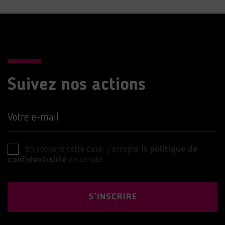
Suivez nos actions
Votre e-mail
En cochant cette case, j’accepte la
politique de
confidentialité
de ce site.
S'INSCRIRE