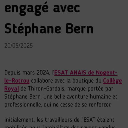
engagé avec
Stéphane Bern
20/05/2025
Depuis mars 2024, l’
ESAT ANAIS de Nogent-
le-Rotrou
collabore avec la boutique du
Collège
Royal
de Thiron-Gardais, marque portée par
Stéphane Bern. Une belle aventure humaine et
professionnelle, qui ne cesse de se renforcer.
Initialement, les travailleurs de l’ESAT étaient