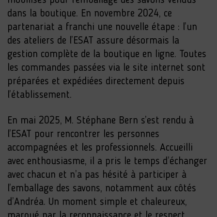
mobilisés pour l’emballage des savons vendus
dans la boutique. En novembre 2024, ce
partenariat a franchi une nouvelle étape : l’un
des ateliers de l’ESAT assure désormais la
gestion complète de la boutique en ligne. Toutes
les commandes passées via le site internet sont
préparées et expédiées directement depuis
l’établissement.
En mai 2025, M. Stéphane Bern s’est rendu à
l’ESAT pour rencontrer les personnes
accompagnées et les professionnels. Accueilli
avec enthousiasme, il a pris le temps d’échanger
avec chacun et n’a pas hésité à participer à
l’emballage des savons, notamment aux côtés
d’Andréa. Un moment simple et chaleureux,
marqué par la reconnaissance et le respect