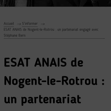
Accueil
S'informer
ESAT ANAIS de Nogent-le-Rotrou : un partenariat engagé avec
Stéphane Bern
ESAT ANAIS de
Nogent-le-Rotrou :
un partenariat