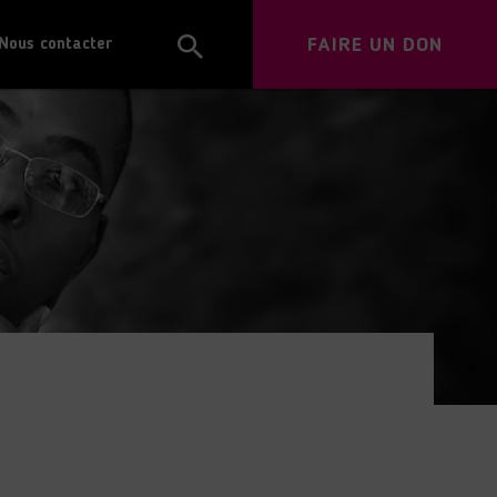
FAIRE UN DON
Nous contacter