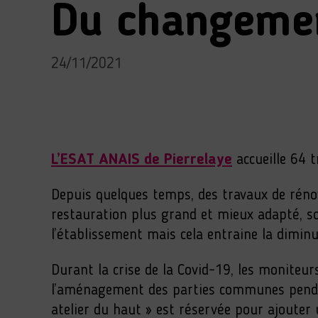
Du changement
24/11/2021
L’ESAT ANAIS de Pierrelaye
accueille 64 t
Depuis quelques temps, des travaux de rénova
restauration plus grand et mieux adapté, so
l’établissement mais cela entraine la diminut
Durant la crise de la Covid-19, les moniteurs
l’aménagement des parties communes pendant
atelier du haut » est réservée pour ajouter 