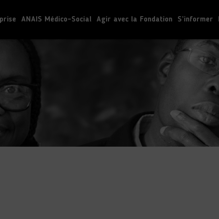
prise
ANAIS Médico-Social
Agir avec la Fondation
S’informer