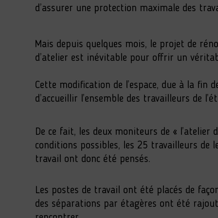
d’assurer une protection maximale des trava
Mais depuis quelques mois, le projet de rénov
d’atelier est inévitable pour offrir un vérit
Cette modification de l’espace, due à la fin 
d’accueillir l’ensemble des travailleurs de l
De ce fait, les deux moniteurs de « l’atelie
conditions possibles, les 25 travailleurs de
travail ont donc été pensés.
Les postes de travail ont été placés de façon
des séparations par étagères ont été rajout
rencontrer.