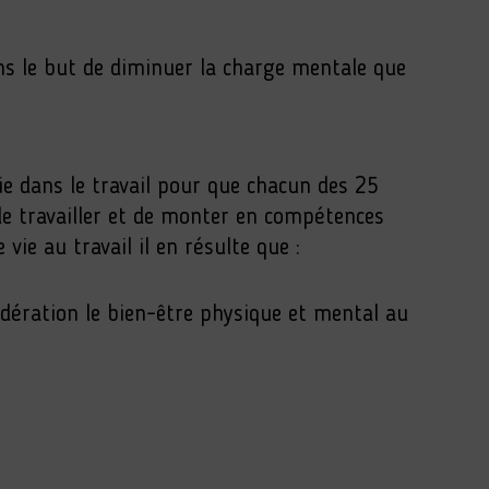
ans le but de diminuer la charge mentale que
ie dans le travail pour que chacun des 25
e travailler et de monter en compétences
vie au travail il en résulte que :
dération le bien-être physique et mental au