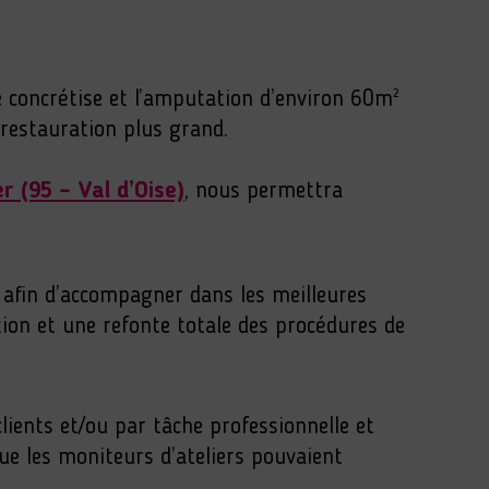
 concrétise et l’amputation d’environ 60m²
e restauration plus grand.
r (95 – Val d’Oise)
, nous permettra
e afin d’accompagner dans les meilleures
tion et une refonte totale des procédures de
clients et/ou par tâche professionnelle et
ue les moniteurs d’ateliers pouvaient