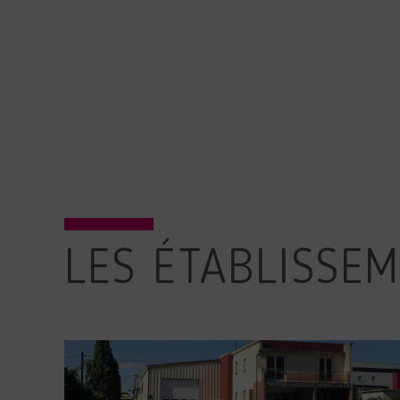
LES ÉTABLISSE