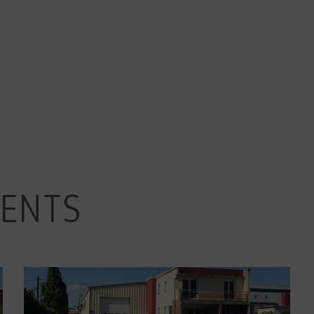
MENTS