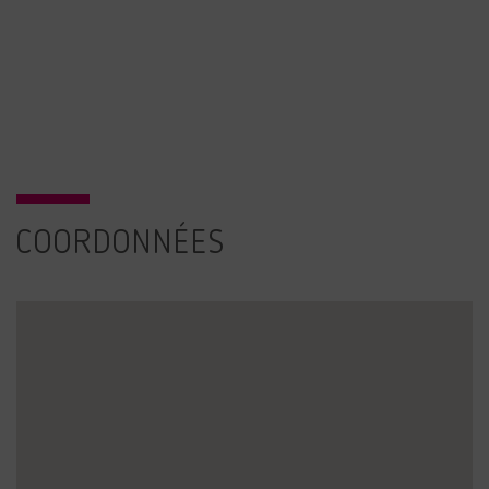
COORDONNÉES