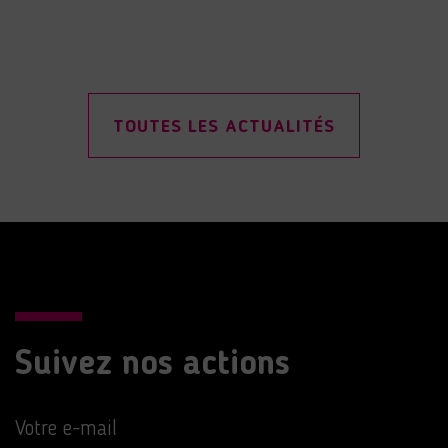
TOUTES LES ACTUALITÉS
Suivez nos actions
Votre e-mail