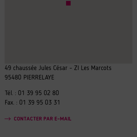
49 chaussée Jules César – ZI Les Marcots
95480 PIERRELAYE
Tél. : 01 39 95 02 80
Fax. : 01 39 95 03 31
CONTACTER PAR E-MAIL