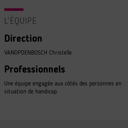
L'ÉQUIPE
Direction
VANOPDENBOSCH Christelle
Professionnels
Une équipe engagée aux côtés des personnes en
situation de handicap.