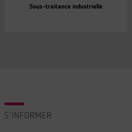
Sous-traitance industrielle
S'INFORMER