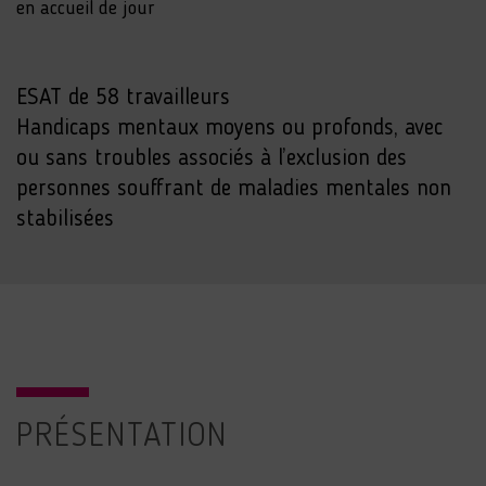
en accueil de jour
ESAT de 58 travailleurs
Handicaps mentaux moyens ou profonds, avec
ou sans troubles associés à l’exclusion des
personnes souffrant de maladies mentales non
stabilisées
PRÉSENTATION