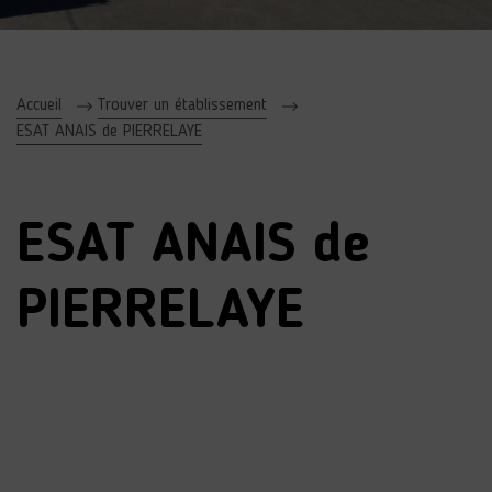
Accueil
Trouver un établissement
ESAT ANAIS de PIERRELAYE
ESAT ANAIS de
PIERRELAYE