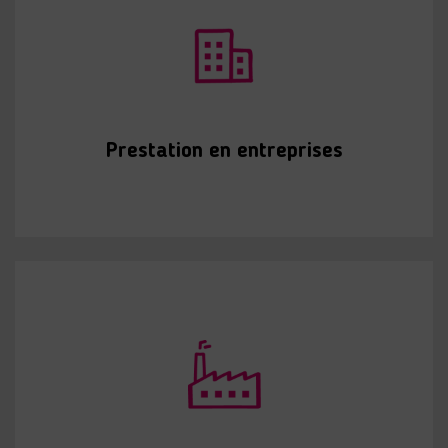
Prestation en entreprises