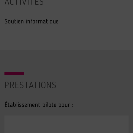
ACTIVITÉS
Soutien informatique
PRESTATIONS
Établissement pilote pour :