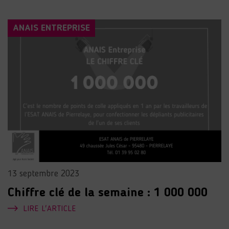
ANAIS ENTREPRISE
13 septembre 2023
Chiffre clé de la semaine : 1 000 000
LIRE L'ARTICLE