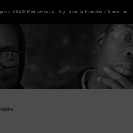
prise
ANAIS Médico-Social
Agir avec la Fondation
S’informer
nclusive