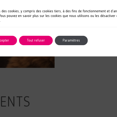
s des cookies, y compris des cookies tiers, à des fins de fonctionnement et d’a
 Vous pouvez en savoir plus sur les cookies que nous utilisons ou les désactiver
.
cepter
Tout refuser
Paramètres
MENTS