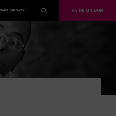
FAIRE UN DON
Nous contacter