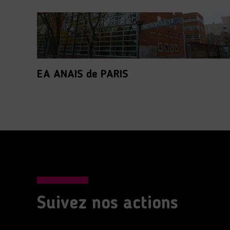
EA ANAIS de PARIS
Suivez nos actions