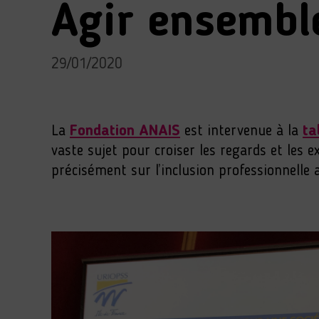
Agir ensemble
29/01/2020
La
Fondation ANAIS
est intervenue à la
ta
vaste sujet pour croiser les regards et les ex
précisément sur l’inclusion professionnelle au