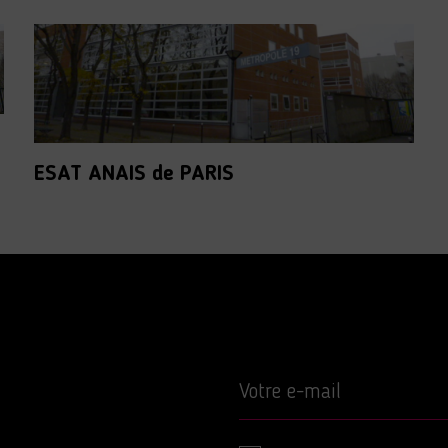
ESAT ANAIS de PARIS
Votre e-mail