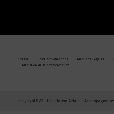
Presse
Foire aux questions
Mentions Légales
Médiation de la consommation
Copyright©2020 Fondation ANAIS – Accompagner les