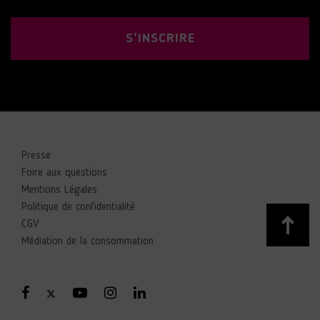
S'INSCRIRE
Presse
Foire aux questions
Mentions Légales
Politique de confidentialité
CGV
Médiation de la consommation