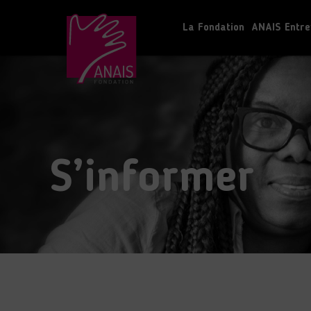
La Fondation
ANAIS Entre
S’informer