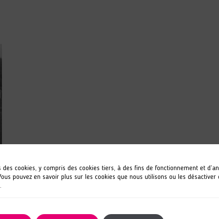
s des cookies, y compris des cookies tiers, à des fins de fonctionnement et d’a
 Vous pouvez en savoir plus sur les cookies que nous utilisons ou les désactiver
.