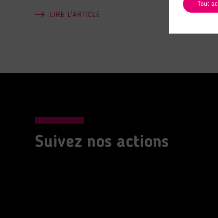
Tout ac
LIRE L'ARTICLE
Suivez nos actions