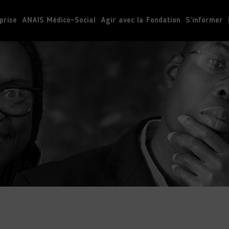
prise
ANAIS Médico-Social
Agir avec la Fondation
S’informer