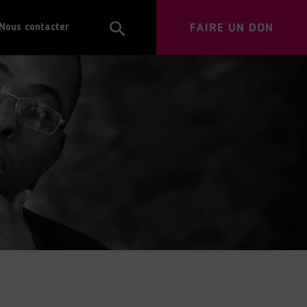
FAIRE UN DON
Nous contacter