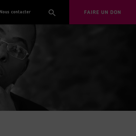
FAIRE UN DON
Nous contacter