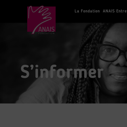
La Fondation
ANAIS Entre
S’informer