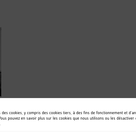
s des cookies, y compris des cookies tiers, à des fins de fonctionnement et d’a
 Vous pouvez en savoir plus sur les cookies que nous utilisons ou les désactiver
.