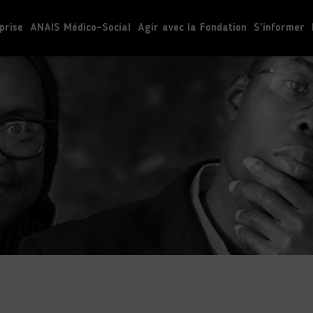
prise
ANAIS Médico-Social
Agir avec la Fondation
S’informer