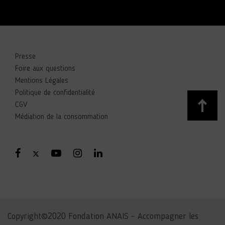
Presse
Foire aux questions
Mentions Légales
Politique de confidentialité
CGV
Médiation de la consommation
Copyright©2020 Fondation ANAIS – Accompagner les