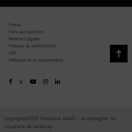
Presse
Foire aux questions
Mentions Légales
Politique de confidentialité
CGV
Médiation de la consommation
Copyright©2020 Fondation ANAIS – Accompagner les
situations de handicap