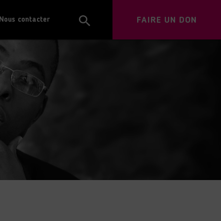
FAIRE UN DON
Nous contacter