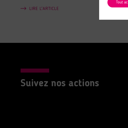
Tout ac
LIRE L'ARTICLE
Suivez nos actions