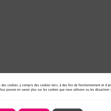
s des cookies, y compris des cookies tiers, à des fins de fonctionnement et d’a
 Vous pouvez en savoir plus sur les cookies que nous utilisons ou les désactiver
.