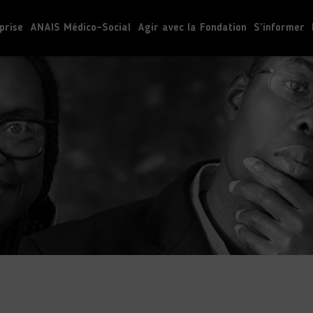
prise
ANAIS Médico-Social
Agir avec la Fondation
S’informer