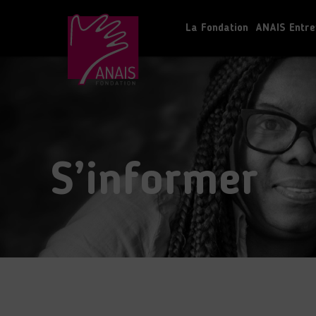
La Fondation
ANAIS Entre
S’informer